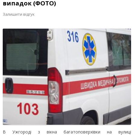
випадок (ФОТО)
Залишити відгук
В Ужгороді з вікна багатоповерхівки на вулиці