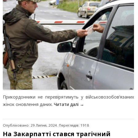
Прикордонники не перевірятимуть у військовозобов’язаних
жінок оновлення даних.
Читати далі
→
Опубліковано: 29 Липня, 2024. Переглядів: 1918
На Закарпатті стався трагічний