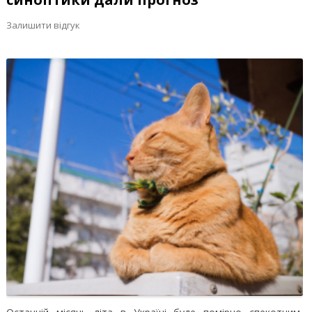
Залишити відгук