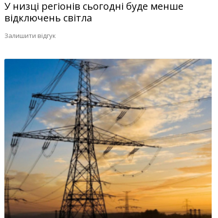
У низці регіонів сьогодні буде менше
відключень світла
Залишити відгук