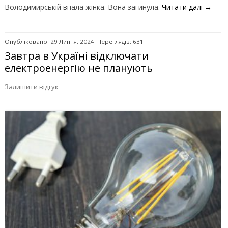
Володимирській впала жінка. Вона загинула.
Читати далі
→
Опубліковано: 29 Липня, 2024. Переглядів: 631
Завтра в Україні відключати
електроенергію не планують
Залишити відгук