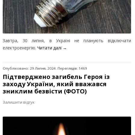
Завтра, 30 липня, в Україні не планують відключати
електроенергію.
Читати далі
→
Опубліковано: 29 Липня, 2024. Переглядів: 1469
Підтверджено загибель Героя із
заходу України, який вважався
зниклим безвісти (ФОТО)
Залишити відгук