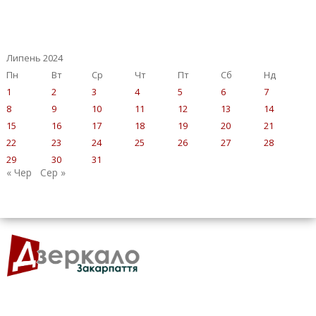
Липень 2024
Пн
Вт
Ср
Чт
Пт
Сб
Нд
1
2
3
4
5
6
7
8
9
10
11
12
13
14
15
16
17
18
19
20
21
22
23
24
25
26
27
28
29
30
31
« Чер
Сер »