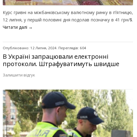
Курс гривні на міжбанківському валютному ринку в пʼятницю,
12 липня, у першій половині дня подолав позначку в 41 грн/$.
Читати далі
→
Опубліковано: 12 Липня, 2024. Переглядів: 604
В Україні запрацювали електронні
протоколи. Штрафуватимуть швидше
Залишити відгук