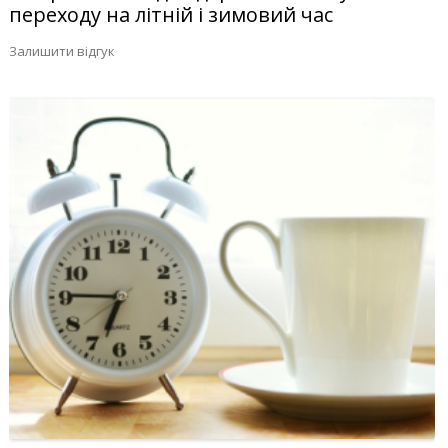
переходу на літній і зимовий час
Залишити відгук