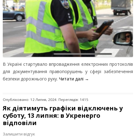
В Україні стартувало впровадження електронних протоколів
для документування правопорушень у сфері забезпечення
безпеки дорожнього руху.
Читати далі
→
Опубліковано: 12 Липня, 2024. Переглядів: 1415
Як діятимуть графіки відключень у
суботу, 13 липня: в Укренерго
відповіли
Залишити відгук