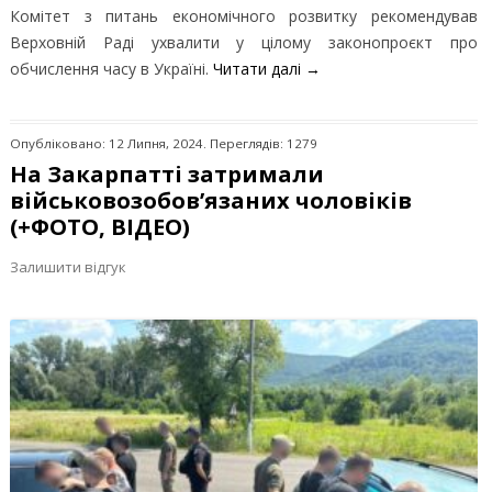
Комітет з питань економічного розвитку рекомендував
Верховній Раді ухвалити у цілому законопроєкт про
обчислення часу в Україні.
Читати далі
→
Опубліковано: 12 Липня, 2024. Переглядів: 1279
На Закарпатті затримали
військовозобов’язаних чоловіків
(+ФОТО, ВІДЕО)
Залишити відгук