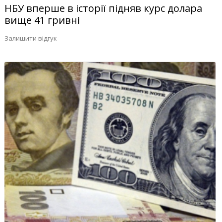
НБУ вперше в історії підняв курс долара
вище 41 гривні
Залишити відгук