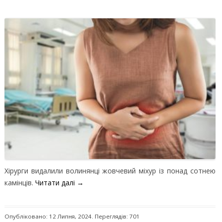
Хірурги видалили волинянці жовчевий міхур із понад сотнею
камінців.
Читати далі
→
Опубліковано: 12 Липня, 2024. Переглядів: 701