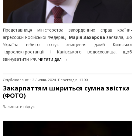
Представниця міністерства закордонних справ країни-
агресорки Російської Федерації
Марія Захарова
заявила, що
Україна нібито готує знищення дамб Київської
гідроелектростанції і Канівського водосховища, щоб
звинуватити РФ.
Читати далі
→
Опубліковано: 12 Липня, 2024. Переглядів: 1700
Закарпаттям шириться сумна звістка
(ФОТО)
Залишити відгук