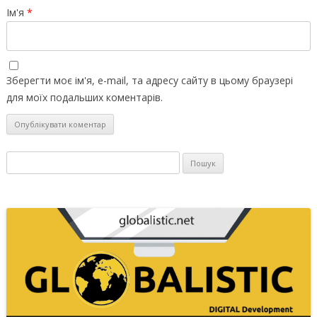
Ім'я
*
Зберегти моє ім'я, e-mail, та адресу сайту в цьому браузері
для моїх подальших коментарів.
Пошук