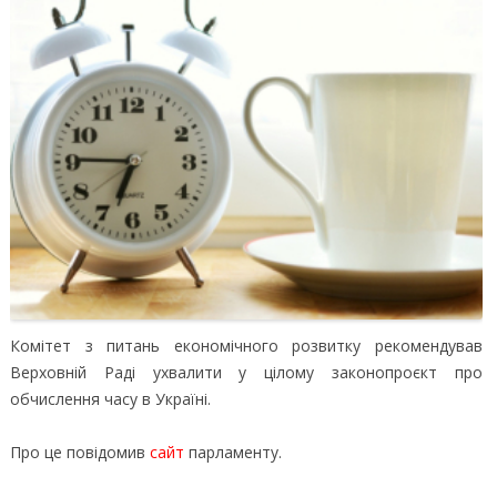
Комітет з питань економічного розвитку рекомендував
Верховній Раді ухвалити у цілому законопроєкт про
обчислення часу в Україні.
Про це повідомив
сайт
парламенту.