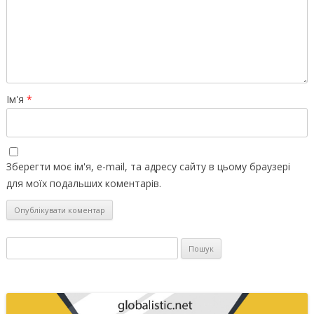
Ім'я
*
Зберегти моє ім'я, e-mail, та адресу сайту в цьому браузері
для моїх подальших коментарів.
Пошук