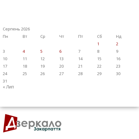
Серпень 2026
Пн
Вт
Ср
Чт
Пт
Сб
Нд
1
2
3
4
5
6
7
8
9
10
11
12
13
14
15
16
17
18
19
20
21
22
23
24
25
26
27
28
29
30
31
« Лип