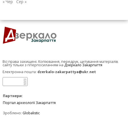
« Чер
Сер »
Всі права захищені. Копіювання, передрук, цитування матеріалів
сайту тільки з гіперпосиланням на
Дзеркало Закарпаття
Електронна пошта:
dzerkalo-zakarpattya@ukr.net
Партнери:
Портал археології Закарпаття
Зроблено:
Globalistic