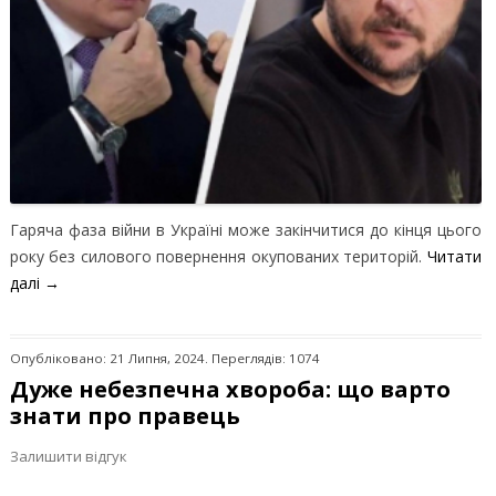
Гаряча фаза війни в Україні може закінчитися до кінця цього
року без силового повернення окупованих територій.
Читати
далі
→
Опубліковано: 21 Липня, 2024. Переглядів: 1074
Дуже небезпечна хвороба: що варто
знати про правець
Залишити відгук