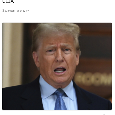
США
Залишити відгук