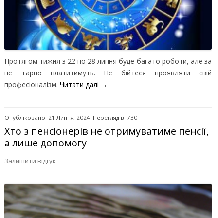
Протягом тижня з 22 по 28 липня буде багато роботи, але за
неї гарно платитимуть. Не бійтеся проявляти свій
професіоналізм.
Читати далі
→
Опубліковано: 21 Липня, 2024. Переглядів: 730
Хто з пенсіонерів не отримуватиме пенсії,
а лише допомогу
Залишити відгук