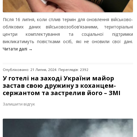
Після 16 липня, коли сплив термін для оновлення військово-
облікових даних військовозобов’язаними, територіальні
центри комплектування та соціальної підтримки
викликатимуть повістками осіб, які не оновили свої дані.
Читати далі
→
Опубліковано: 21 Липня, 2024. Переглядів: 2392
У готелі на заході України майор
застав свою дружину з коханцем-
сержантом та застрелив його – ЗМІ
Залишити відгук