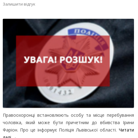
Залишити відгук
Правоохоронці встановлюють особу та місце перебування
чоловіка, який може бути причетним до вбивства Ірини
Фаріон. Про це інформує Поліція Львівської області.
Читати
далі
→