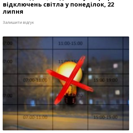
відключень світла у понеділок, 22
липня
Залишити відгук