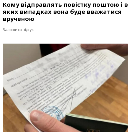
Кому відправлять повістку поштою і в
яких випадках вона буде вважатися
врученою
Залишити відгук