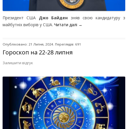
Президент США
Джо Байден
зняв свою кандидатуру з
майбутніх виборів у США.
Читати далі
→
Опубліковано: 21 Липня, 2024. Переглядів: 691
Гороскоп на 22-28 липня
Залишити відгук