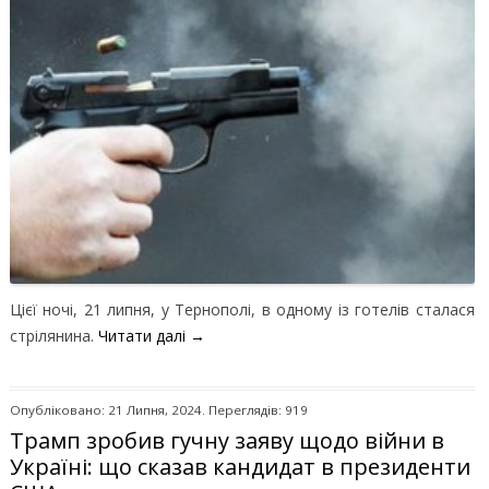
Цієї ночі, 21 липня, у Тернополі, в одному із готелів сталася
стрілянина.
Читати далі
→
Опубліковано: 21 Липня, 2024. Переглядів: 919
Трамп зробив гучну заяву щодо війни в
Україні: що сказав кандидат в президенти