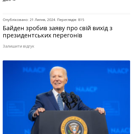
Опубліковано: 21 Липня, 2024. Переглядів: 815
Байден зробив заяву про свій вихід з
президентських перегонів
Залишити відгук