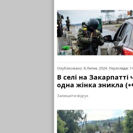
Опубліковано: 8 Липня, 2024. Переглядів: 1
В селі на Закарпатті 
одна жінка зникла (
Залишити відгук