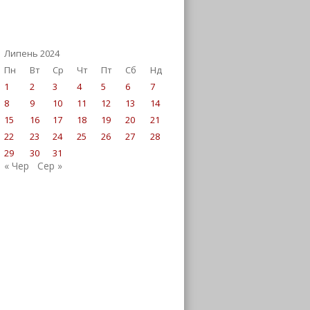
Липень 2024
Пн
Вт
Ср
Чт
Пт
Сб
Нд
1
2
3
4
5
6
7
8
9
10
11
12
13
14
15
16
17
18
19
20
21
22
23
24
25
26
27
28
29
30
31
« Чер
Сер »