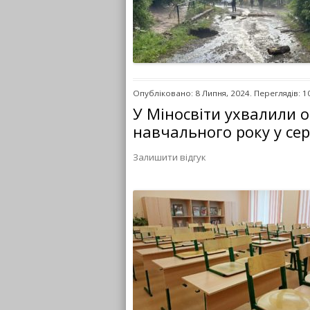
Опубліковано: 8 Липня, 2024. Переглядів: 1
У Міносвіти ухвалили 
навчального року у сер
Залишити відгук