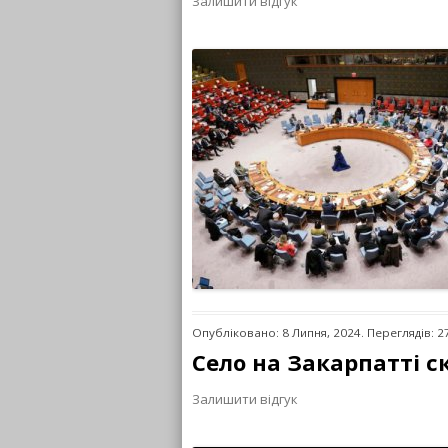
Залишити відгук
Опубліковано: 8 Липня, 2024. Переглядів: 2
Село на Закарпатті с
Залишити відгук