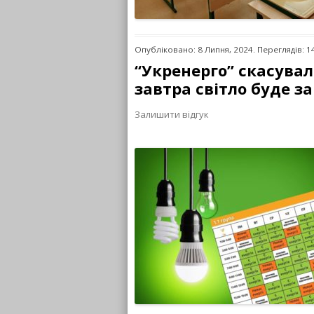
Опубліковано: 8 Липня, 2024. Переглядів: 1
“Укренерго” скасувал
завтра світло буде з
Залишити відгук