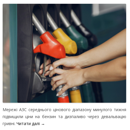
Мережі АЗС середнього цінового діапазону минулого тижня
підвищили ціни на бензин та дизпаливо через девальвацію
гривні.
Читати далі
→