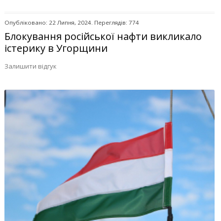
Опубліковано: 22 Липня, 2024. Переглядів: 774
Блокування російської нафти викликало
істерику в Угорщини
Залишити відгук