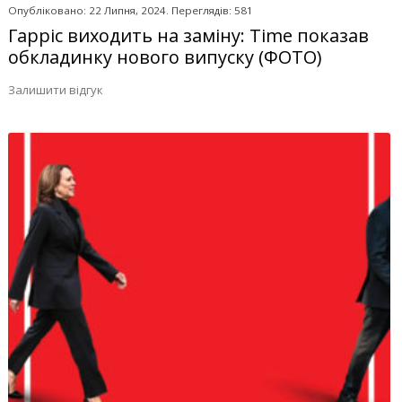
Опубліковано: 22 Липня, 2024. Переглядів: 581
Гарріс виходить на заміну: Time показав
обкладинку нового випуску (ФОТО)
Залишити відгук