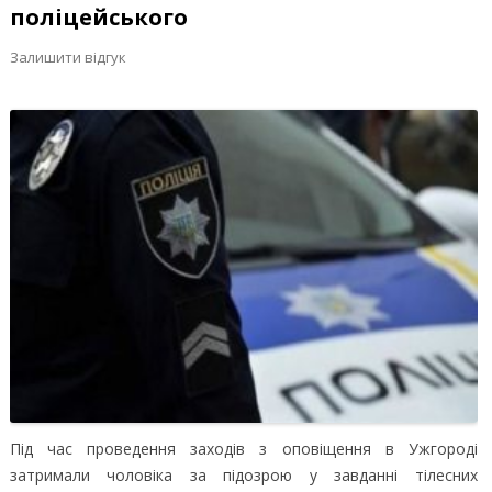
поліцейського
Залишити відгук
Під час проведення заходів з оповіщення в Ужгороді
затримали чоловіка за підозрою у завданні тілесних