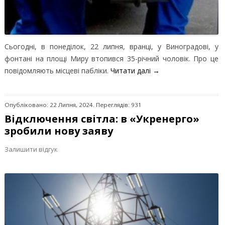
Сьогодні, в понеділок, 22 липня, вранці, у Виноградові, у
фонтані на площі Миру втопився 35-річний чоловік. Про це
повідомляють місцеві пабліки.
Читати далі
→
Опубліковано: 22 Липня, 2024. Переглядів: 931
Відключення світла: в «Укренерго»
зробили нову заяву
Залишити відгук