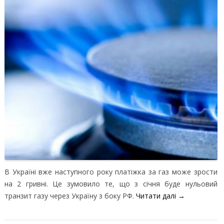
В Україні вже наступного року платіжка за газ може зрости
на 2 гривні. Це зумовило те, що з січня буде нульовий
транзит газу через Україну з боку РФ.
Читати далі
→