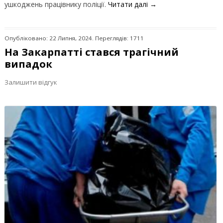
ушкоджень працівнику поліції.
Читати далі
→
Опубліковано: 22 Липня, 2024. Переглядів: 1711
На Закарпатті стався трагічний
випадок
Залишити відгук