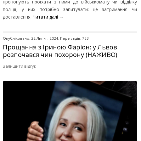
пропонують проїхати з ними до військкомату чи відділку
поліції, у них потрібно запитувати: це затримання чи
доставлення.
Читати далі
→
Опубліковано: 22 Липня, 2024. Переглядів: 763
Прощання з Іриною Фаріон: у Львові
розпочався чин похорону (НАЖИВО)
Залишити відгук