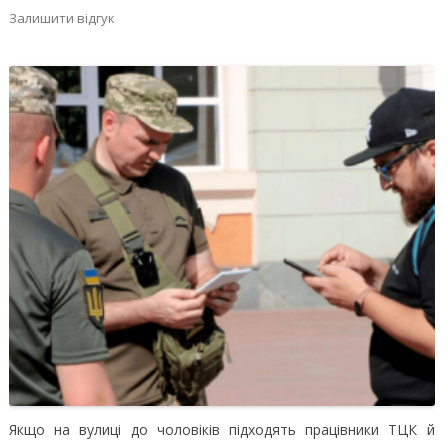
Залишити відгук
Якщо на вулиці до чоловіків підходять працівники ТЦК й