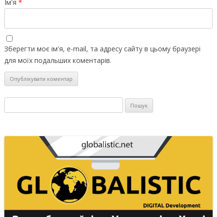
Ім'я
*
Зберегти моє ім'я, e-mail, та адресу сайту в цьому браузері
для моїх подальших коментарів.
Пошук