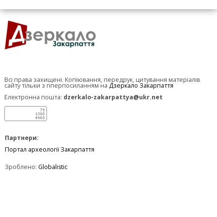
Всі права захищені. Копіювання, передрук, цитування матеріалів
сайту тільки з гіперпосиланням на
Дзеркало Закарпаття
Електронна пошта:
dzerkalo-zakarpattya@ukr.net
Партнери:
Портал археології Закарпаття
Зроблено:
Globalistic