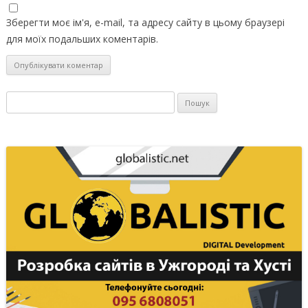
Зберегти моє ім'я, e-mail, та адресу сайту в цьому браузері
для моїх подальших коментарів.
Пошук