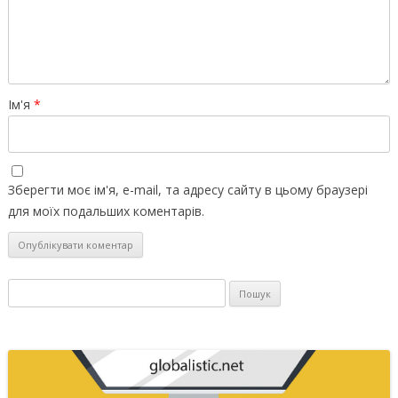
Ім'я
*
Зберегти моє ім'я, e-mail, та адресу сайту в цьому браузері
для моїх подальших коментарів.
Пошук