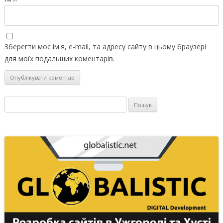
Зберегти моє ім'я, e-mail, та адресу сайту в цьому браузері
для моїх подальших коментарів.
Пошук