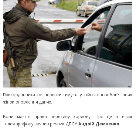
Прикордонники не перевірятимуть у військовозобов’язаних
жінок оновлення даних.
Вони мають право перетину кордону. Про це в ефірі
телемарафону заявив речник ДПСУ
Андрій Демченко
.