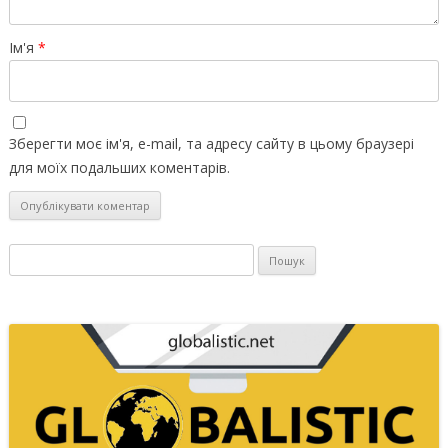
Ім'я
*
Зберегти моє ім'я, e-mail, та адресу сайту в цьому браузері
для моїх подальших коментарів.
Пошук