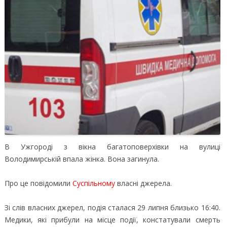
В Ужгороді з вікна багатоповерхівки на вулиці
Володимирській впала жінка. Вона загинула.
Про це повідомили
Суспільному
власні джерела.
Зі слів власних джерел, подія сталася 29 липня близько 16:40.
Медики, які прибули на місце події, констатували смерть