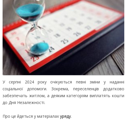
У серпні 2024 року очікуються певні зміни у наданні
соціальної допомоги. Зокрема, переселенців додатково
забезпечать житлом, а деяким категоріям виплатять кошти
до Дня Незалежності.
Про це йдеться у матеріалах
уряду
.