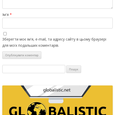
Ім'я
*
Зберегти моє ім'я, e-mail, та адресу сайту в цьому браузері
для моїх подальших коментарів.
Пошук