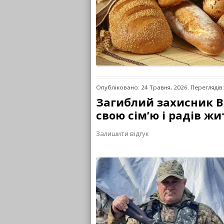
Опубліковано: 24 Травня, 2026. Переглядів
Загиблий захисник В
свою сім’ю і радів ж
Залишити відгук