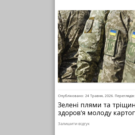
Опубліковано: 24 Травня, 2026. Переглядів:
Зелені плями та тріщин
здоровʼя молоду карто
Залишити відгук