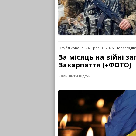
Опубліковано: 24 Травня, 2026. Переглядів
За місяць на війні за
Закарпаття (+ФОТО)
Залишити відгук