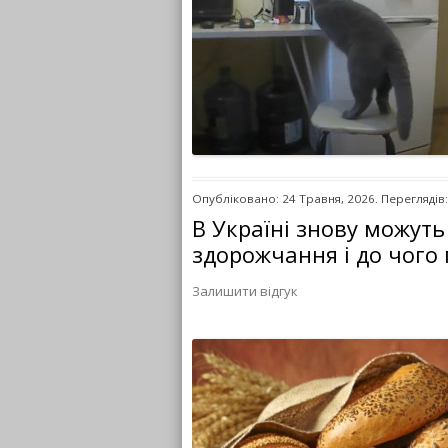
Опубліковано: 24 Травня, 2026. Переглядів:
В Україні знову можуть 
здорожчання і до чого 
Залишити відгук