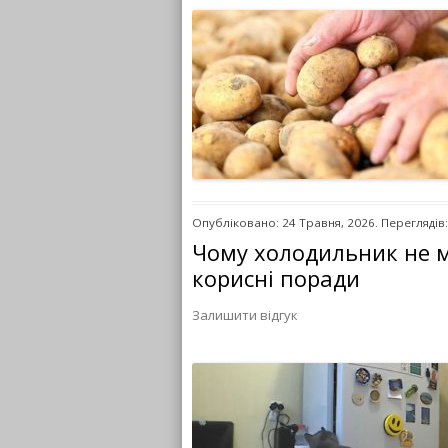
Опубліковано: 24 Травня, 2026. Переглядів:
Чому холодильник не м
корисні поради
Залишити відгук