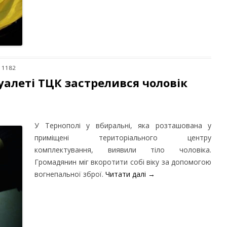
: 1182
туалеті ТЦК застрелився чоловік
У Тернополі у вбиральні, яка розташована у
приміщені територіального центру
комплектування, виявили тіло чоловіка.
Громадянин міг вкоротити собі віку за допомогою
вогнепальної зброї.
Читати далі
→