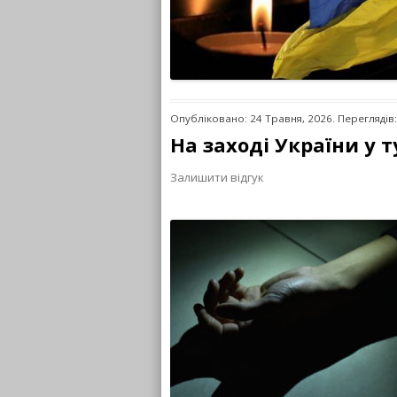
Опубліковано: 24 Травня, 2026. Переглядів
На заході України у 
Залишити відгук