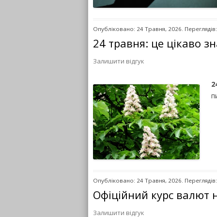
Опубліковано: 24 Травня, 2026. Переглядів
24 травня: це цікаво з
Залишити відгук
2
п
Опубліковано: 24 Травня, 2026. Переглядів:
Офіційний курс валют 
Залишити відгук