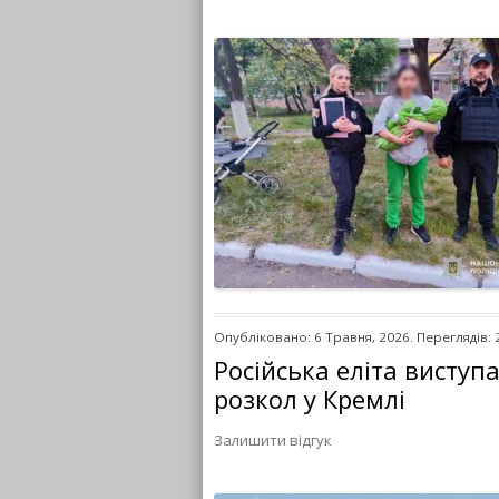
Опубліковано: 6 Травня, 2026. Переглядів: 
Російська еліта виступа
розкол у Кремлі
Залишити відгук