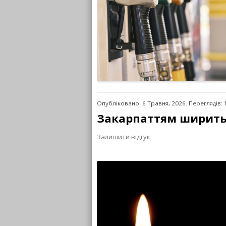
Опубліковано: 6 Травня, 2026. Переглядів: 
Закарпаттям ширитьс
Залишити відгук