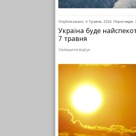
Опубліковано: 6 Травня, 2026. Переглядів: 
Україна буде найспеко
7 травня
Залишити відгук