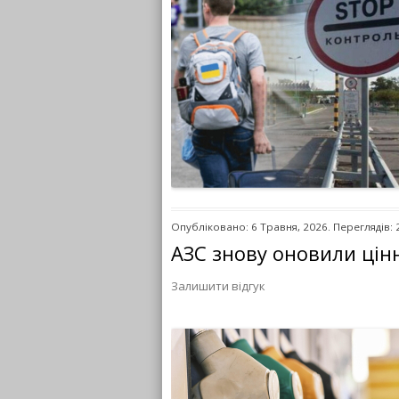
Опубліковано: 6 Травня, 2026. Переглядів: 
АЗС знову оновили цін
Залишити відгук