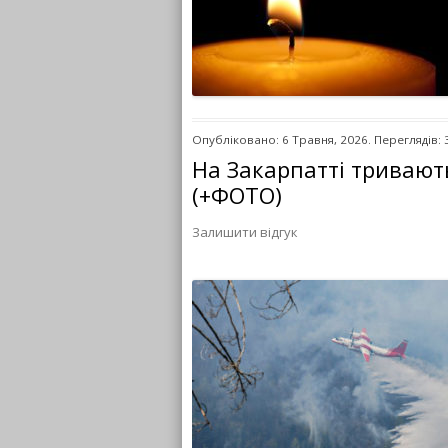
Опубліковано: 6 Травня, 2026. Переглядів: 
На Закарпатті тривают
(+ФОТО)
Залишити відгук