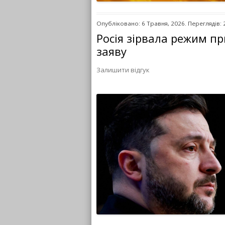
Опубліковано: 6 Травня, 2026. Переглядів: 
Росія зірвала режим п
заяву
Залишити відгук