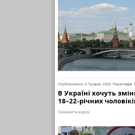
Опубліковано: 6 Травня, 2026. Переглядів: 
В Україні хочуть змі
18–22-річних чоловікі
Залишити відгук