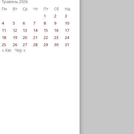
Травень 2026
Пн
Вт
Ср
Чт
Пт
Сб
Нд
1
2
3
4
5
6
7
8
9
10
11
12
13
14
15
16
17
18
19
20
21
22
23
24
25
26
27
28
29
30
31
« Кві
Чер »