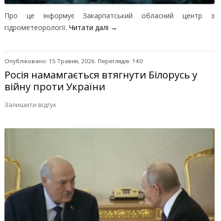
Про це інформує Закарпатський обласний центр з
гідрометеорології.
Читати далі
→
Опубліковано: 15 Травня, 2026. Переглядів: 140
Росія намамгається втягнути Білорусь у
війну проти України
Залишити відгук