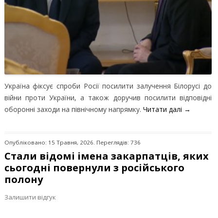
Україна фіксує спроби Росії посилити залучення Білорусі до
війни проти України, а також доручив посилити відповідні
оборонні заходи на північному напрямку.
Читати далі
→
Опубліковано: 15 Травня, 2026. Переглядів: 736
Стали відомі імена закарпатців, яких
сьогодні повернули з російського
полону
Залишити відгук