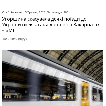
Опубліковано: 15 Травня, 2026. Переглядів: 286
Угорщина скасувала деякі поїзди до
України після атаки дронів на Закарпаття
– ЗМІ
Залишити відгук