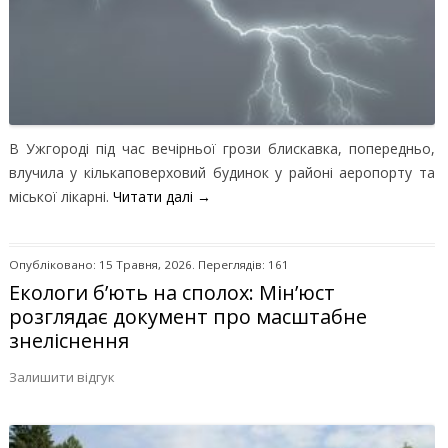
В Ужгороді під час вечірньої грози блискавка, попередньо,
влучила у кількаповерховий будинок у районі аеропорту та
міської лікарні.
Читати далі
→
Опубліковано: 15 Травня, 2026. Переглядів: 161
Екологи б’ють на сполох: Мін’юст
розглядає документ про масштабне
знеліснення
Залишити відгук