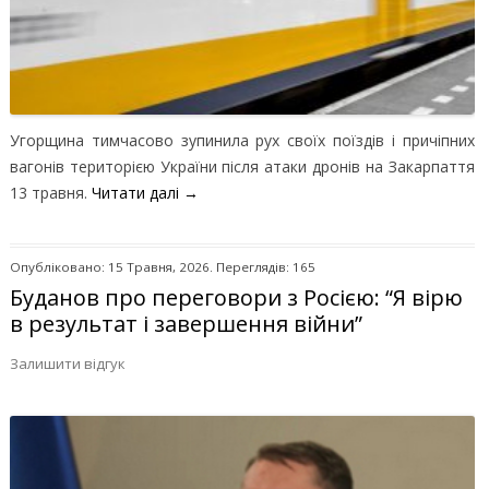
Угорщина тимчасово зупинила рух своїх поїздів і причіпних
вагонів територією України після атаки дронів на Закарпаття
13 травня.
Читати далі
→
Опубліковано: 15 Травня, 2026. Переглядів: 165
Буданов про переговори з Росією: “Я вірю
в результат і завершення війни”
Залишити відгук