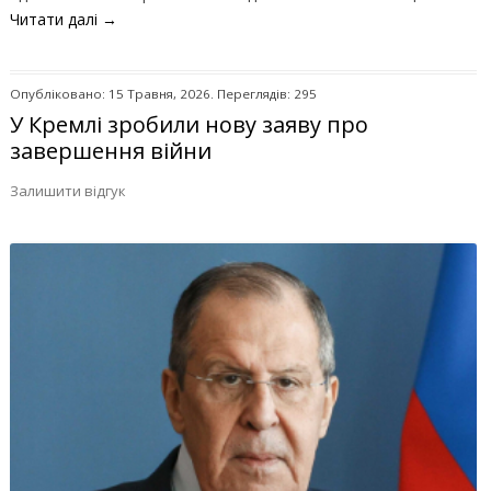
Читати далі
→
Опубліковано: 15 Травня, 2026. Переглядів: 295
У Кремлі зробили нову заяву про
завершення війни
Залишити відгук