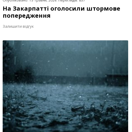
Опубліковано: 15 Травня, 2026. Переглядів: 857
На Закарпатті оголосили штормове
попередження
Залишити відгук