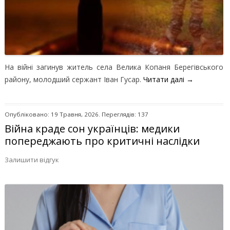
На війні загинув житель села Велика Копаня Берегівського
району, молодший сержант Іван Гусар.
Читати далі
→
Опубліковано: 19 Травня, 2026. Переглядів: 137
Війна краде сон українців: медики
попереджають про критичні наслідки
Залишити відгук