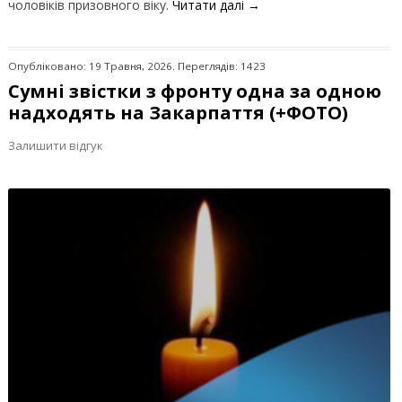
чоловіків призовного віку.
Читати далі
→
Опубліковано: 19 Травня, 2026. Переглядів: 1423
Сумні звістки з фронту одна за одною
надходять на Закарпаття (+ФОТО)
Залишити відгук