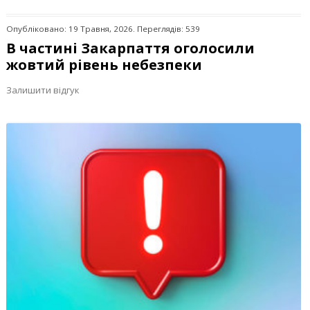
Опубліковано: 19 Травня, 2026. Переглядів: 539
В частині Закарпаття оголосили
жовтий рівень небезпеки
Залишити відгук