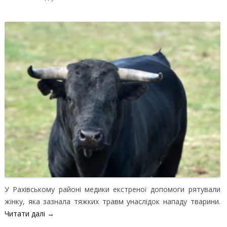
У Рахівському районі медики екстреної допомоги рятували
жінку, яка зазнала тяжких травм унаслідок нападу тварини.
Читати далі
→