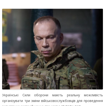
Українські Сили оборони мають реальну можливість
організувати три зміни військовослужбовців для проведення