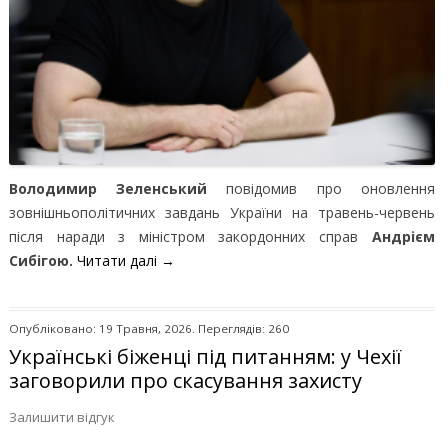
Володимир Зеленський
повідомив про оновлення
зовнішньополітичних завдань України на травень-червень
після наради з міністром закордонних справ
Андрієм
Сибігою.
Читати далі
→
Опубліковано: 19 Травня, 2026. Переглядів: 260
Українські біженці під питанням: у Чехії
заговорили про скасування захисту
Залишити відгук