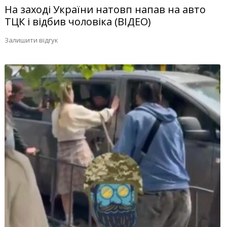
На заході України натовп напав на авто
ТЦК і відбив чоловіка (ВІДЕО)
Залишити відгук