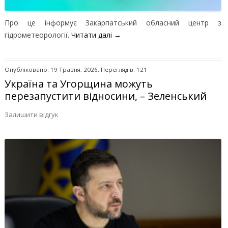
Про це інформує Закарпатський обласний центр з
гідрометеорології.
Читати далі
→
Опубліковано: 19 Травня, 2026. Переглядів: 121
Україна та Угорщина можуть
перезапустити відносини, – Зеленський
Залишити відгук