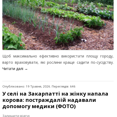
Щоб максимально ефективно використати площу городу,
варто враховувати, які рослини краще садити по-сусідству.
Читати далі
→
Опубліковано: 19 Травня, 2026. Переглядів: 646
У селі на Закарпатті на жінку напала
корова: постраждалій надавали
допомогу медики (ФОТО)
Залишити відгук