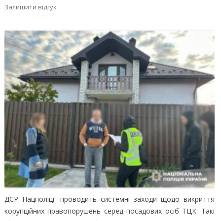
Залишити відгук
ДСР Нацполіції проводить системні заходи щодо викриття
корупційних правопорушень серед посадових осіб ТЦК. Такі