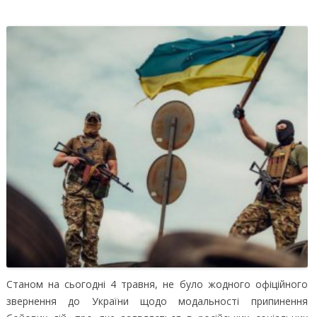
Станом на сьогодні 4 травня, не було жодного офіційного
звернення до України щодо модальності припинення