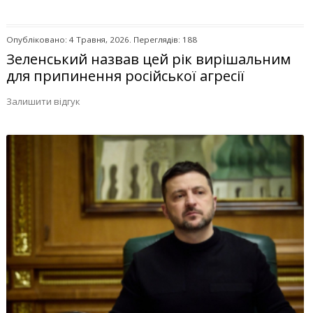
Опубліковано: 4 Травня, 2026. Переглядів: 188
Зеленський назвав цей рік вирішальним
для припинення російської агресії
Залишити відгук