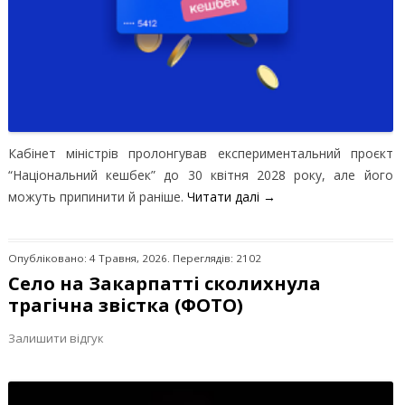
Кабінет міністрів пролонгував експериментальний проєкт
“Національний кешбек” до 30 квітня 2028 року, але його
можуть припинити й раніше.
Читати далі
→
Опубліковано: 4 Травня, 2026. Переглядів: 2102
Село на Закарпатті сколихнула
трагічна звістка (ФОТО)
Залишити відгук