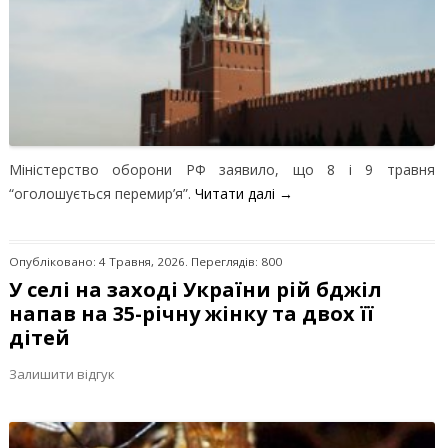
Міністерство оборони РФ заявило, що 8 і 9 травня
“оголошується перемир’я”.
Читати далі
→
Опубліковано: 4 Травня, 2026. Переглядів: 800
У селі на заході України рій бджіл
напав на 35-річну жінку та двох її
дітей
Залишити відгук