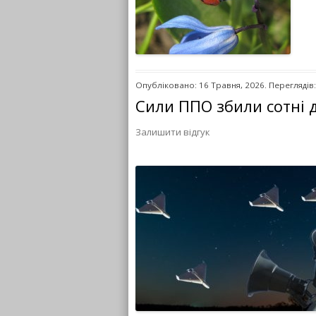
Опубліковано: 16 Травня, 2026. Переглядів:
Сили ППО збили сотні др
Залишити відгук