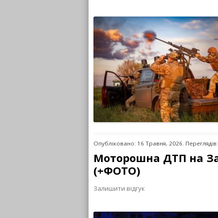
Опубліковано: 16 Травня, 2026. Переглядів
Моторошна ДТП на За
(+ФОТО)
Залишити відгук