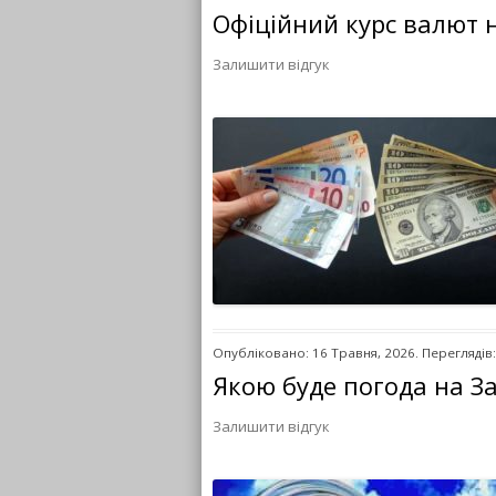
Офіційний курс валют 
Залишити відгук
Опубліковано: 16 Травня, 2026. Переглядів:
Якою буде погода на За
Залишити відгук