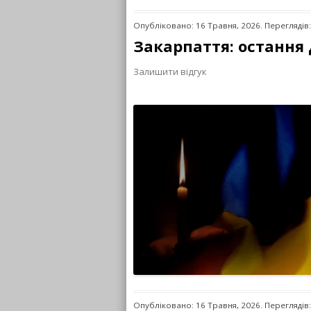
Опубліковано: 16 Травня, 2026. Переглядів:
Закарпаття: остання
Залишити відгук
Опубліковано: 16 Травня, 2026. Переглядів: