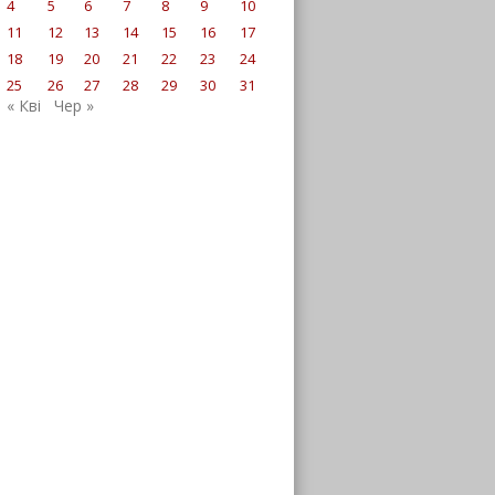
4
5
6
7
8
9
10
11
12
13
14
15
16
17
18
19
20
21
22
23
24
25
26
27
28
29
30
31
« Кві
Чер »