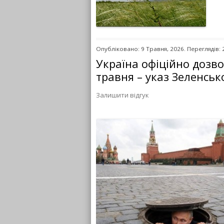
Опубліковано: 9 Травня, 2026. Переглядів: 
Україна офіційно дозво
травня – указ Зеленськ
Залишити відгук