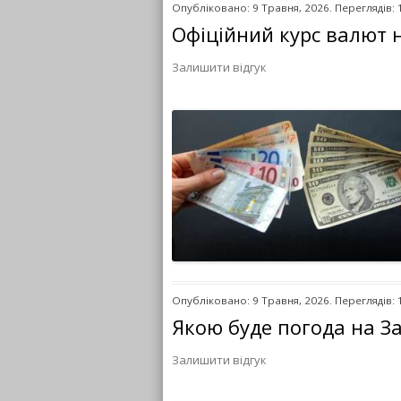
Опубліковано: 9 Травня, 2026. Переглядів: 
Офіційний курс валют 
Залишити відгук
Опубліковано: 9 Травня, 2026. Переглядів: 
Якою буде погода на За
Залишити відгук