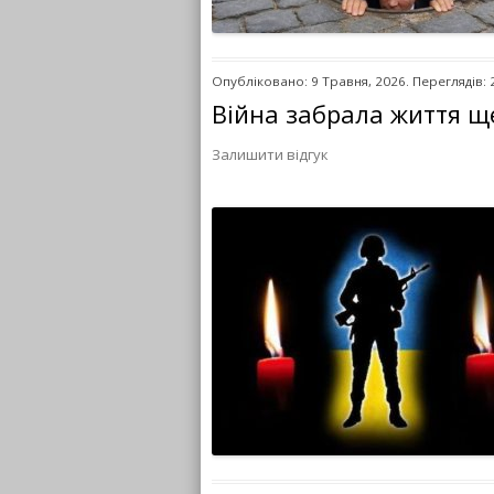
Опубліковано: 9 Травня, 2026. Переглядів: 
Війна забрала життя щ
Залишити відгук