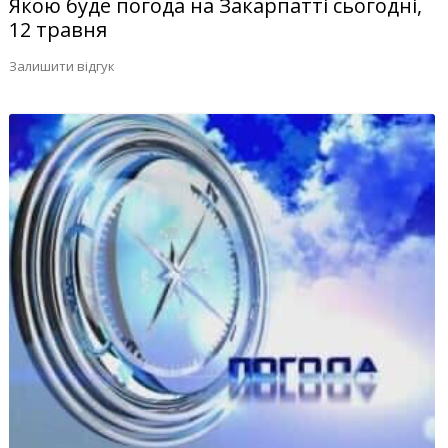
Якою буде погода на Закарпатті сьогодні,
12 травня
Залишити відгук