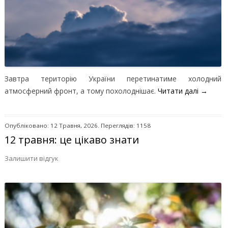
Завтра територію України перетинатиме холодний
атмосферний фронт, а тому похолоднішає.
Читати далі
→
Опубліковано: 12 Травня, 2026. Переглядів: 1158
12 травня: це цікаво знати
Залишити відгук