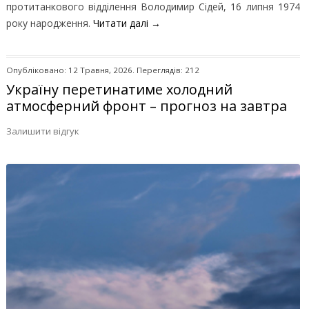
протитанкового відділення Володимир Сідей, 16 липня 1974
року народження.
Читати далі
→
Опубліковано: 12 Травня, 2026. Переглядів: 212
Україну перетинатиме холодний
атмосферний фронт – прогноз на завтра
Залишити відгук