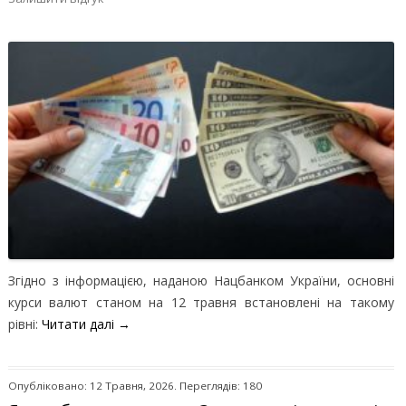
Згідно з інформацією, наданою Нацбанком України, основні
курси валют станом на 12 травня встановлені на такому
рівні:
Читати далі
→
Опубліковано: 12 Травня, 2026. Переглядів: 180