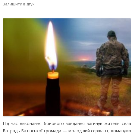
Залишити відгук
Під час виконання бойового завдання загинув житель села
Батрадь Батівської громади — молодший сержант, командир