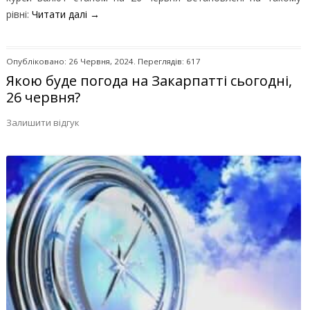
рівні:
Читати далі
→
Опубліковано: 26 Червня, 2024. Переглядів: 617
Якою буде погода на Закарпатті сьогодні,
26 червня?
Залишити відгук