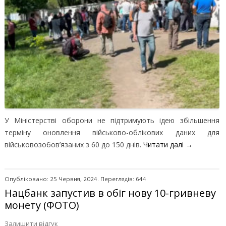
У Міністерстві оборони не підтримують ідею збільшення
терміну оновлення військово-облікових даних для
військовозобов’язаних з 60 до 150 днів.
Читати далі
→
Опубліковано: 25 Червня, 2024. Переглядів: 644
Нацбанк запустив в обіг нову 10-гривневу
монету (ФОТО)
Залишити відгук