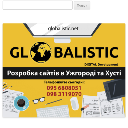
Пошук