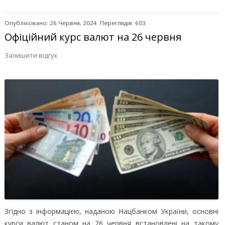
Опубліковано: 26 Червня, 2024. Переглядів: 603
Офіційний курс валют на 26 червня
Залишити відгук
Згідно з інформацією, наданою Нацбанком України, основні
курси валют станом на 26 червня встановлені на такому