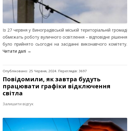
Із 27 червня у Виноградівській міській територіальній громаді
обмежать роботу вуличного освітлення – відповідне рішення
було прийнято сьогодні на засіданні виконавчого комітету.
Читати далі
→
Опубліковано: 25 Червня, 2024. Переглядів: 3697
Повідомили, як завтра будуть
працювати графіки відключення
світла
Залишити відгук