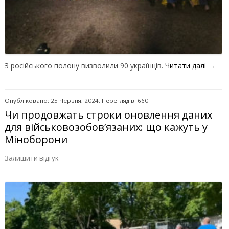
З російського полону визволили 90 українців.
Читати далі
→
Опубліковано: 25 Червня, 2024. Переглядів: 660
Чи продовжать строки оновлення даних
для військовозобов’язаних: що кажуть у
Міноборони
Залишити відгук