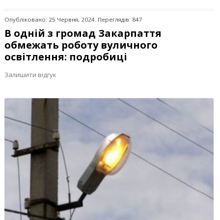
Опубліковано: 25 Червня, 2024. Переглядів: 847
В одній з громад Закарпаття
обмежать роботу вуличного
освітлення: подробиці
Залишити відгук