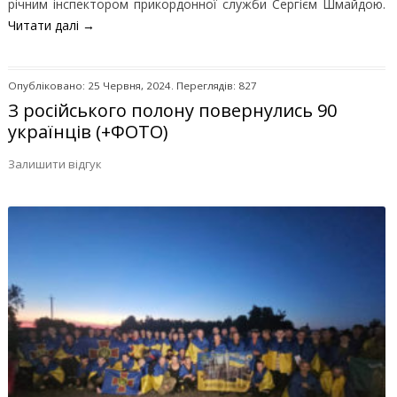
річним інспектором прикордонної служби Сергієм Шмайдою.
Читати далі
→
Опубліковано: 25 Червня, 2024. Переглядів: 827
З російського полону повернулись 90
українців (+ФОТО)
Залишити відгук