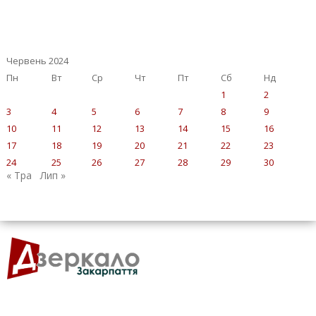
Червень 2024
Пн
Вт
Ср
Чт
Пт
Сб
Нд
1
2
3
4
5
6
7
8
9
10
11
12
13
14
15
16
17
18
19
20
21
22
23
24
25
26
27
28
29
30
« Тра
Лип »