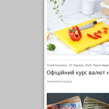
Опубліковано: 23 Червня, 2024. Переглядів
Офіційний курс валют 
Залишити відгук