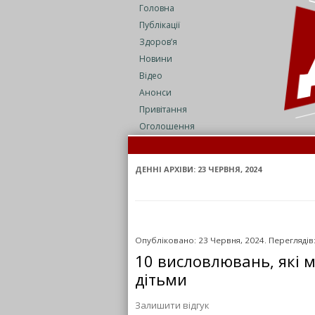
Головна
Публікації
Здоров’я
Новини
Відео
Анонси
Привітання
Оголошення
ДЕННІ АРХІВИ:
23 ЧЕРВНЯ, 2024
Опубліковано: 23 Червня, 2024. Переглядів
10 висловлювань, які 
дітьми
Залишити відгук