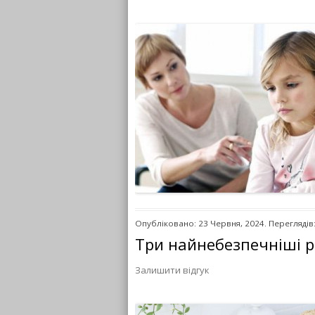
Опубліковано: 23 Червня, 2024. Переглядів
Три найнебезпечніші ре
Залишити відгук