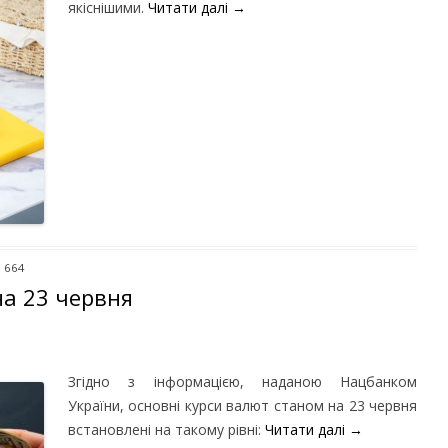
якіснішими.
Читати далі
→
: 664
на 23 червня
Згідно з інформацією, наданою Нацбанком
України, основні курси валют станом на 23 червня
встановлені на такому рівні:
Читати далі
→