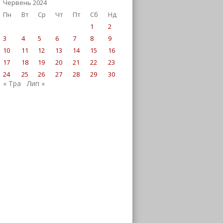
Червень 2024
Пн
Вт
Ср
Чт
Пт
Сб
Нд
1
2
3
4
5
6
7
8
9
10
11
12
13
14
15
16
17
18
19
20
21
22
23
24
25
26
27
28
29
30
« Тра
Лип »