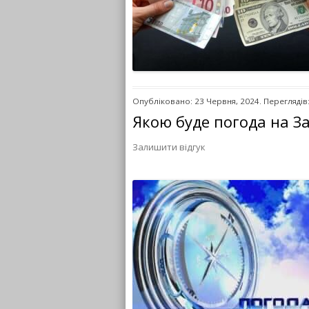
Опубліковано: 23 Червня, 2024. Переглядів
Якою буде погода на За
Залишити відгук