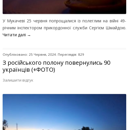
У Мукачеві 25 червня попрощалися із полеглим на війні 49-
річним інспектором прикордонної служби Сергієм Шмайдою.
Читати далі
→
Опубліковано: 25 Червня, 2024. Переглядів: 829
З російського полону повернулись 90
українців (+ФОТО)
Залишити відгук