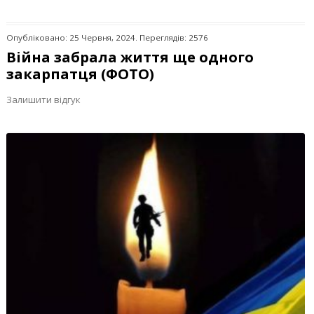
Опубліковано: 25 Червня, 2024. Переглядів: 2576
Війна забрала життя ще одного
закарпатця (ФОТО)
Залишити відгук