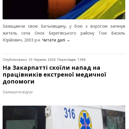
Захищаючи свою Батьківщину, у бою з ворогом загинув
житель села Онок Берегівського району Тоні Василь
Юрійович, 2003 р.н.
Читати далі
→
Опубліковано: 25 Червня, 2024. Переглядів: 1348
На Закарпатті скоїли напад на
працівників екстреної медичної
допомоги
Залишити відгук