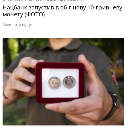
Нацбанк запустив в обіг нову 10-гривневу
монету (ФОТО)
Залишити відгук