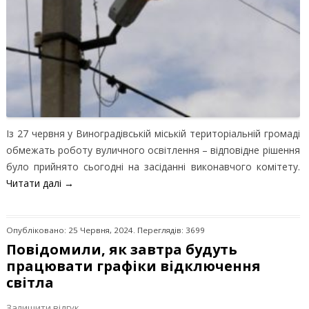
Із 27 червня у Виноградівській міській територіальній громаді
обмежать роботу вуличного освітлення – відповідне рішення
було прийнято сьогодні на засіданні виконавчого комітету.
Читати далі
→
Опубліковано: 25 Червня, 2024. Переглядів: 3699
Повідомили, як завтра будуть
працювати графіки відключення
світла
Залишити відгук