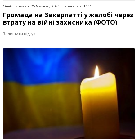
Опубліковано: 25 Червня, 2024. Переглядів: 1141
Громада на Закарпатті у жалобі через
втрату на війні захисника (ФОТО)
Залишити відгук