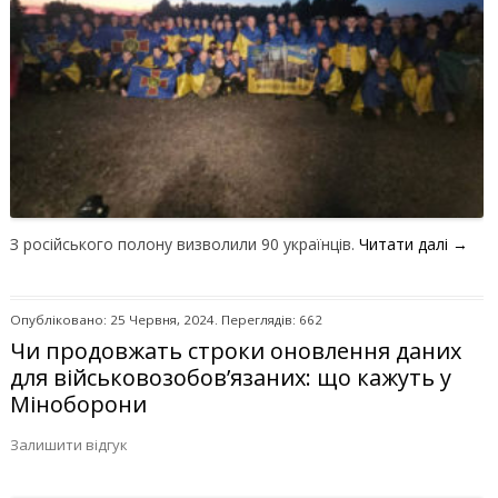
З російського полону визволили 90 українців.
Читати далі
→
Опубліковано: 25 Червня, 2024. Переглядів: 662
Чи продовжать строки оновлення даних
для військовозобов’язаних: що кажуть у
Міноборони
Залишити відгук