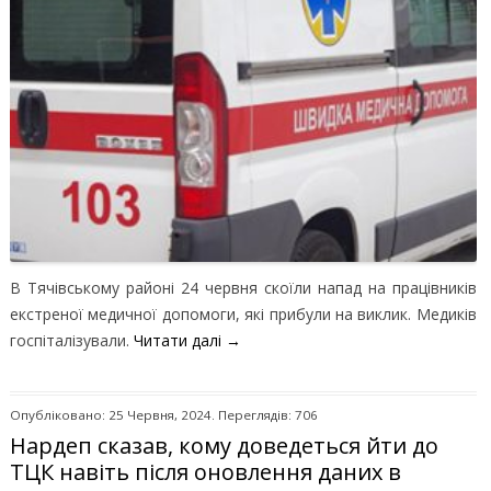
В Тячівському районі 24 червня скоїли напад на працівників
екстреної медичної допомоги, які прибули на виклик. Медиків
госпіталізували.
Читати далі
→
Опубліковано: 25 Червня, 2024. Переглядів: 706
Нардеп сказав, кому доведеться йти до
ТЦК навіть після оновлення даних в