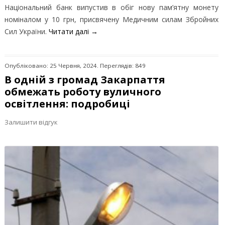
Національний банк випустив в обіг нову пам’ятну монету
номіналом у 10 грн, присвячену Медичним силам Збройних
Сил України.
Читати далі
→
Опубліковано: 25 Червня, 2024. Переглядів: 849
В одній з громад Закарпаття
обмежать роботу вуличного
освітлення: подробиці
Залишити відгук