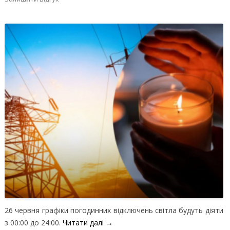
26 червня графіки погодинних відключень світла будуть діяти
з 00:00 до 24:00.
Читати далі
→