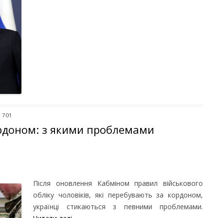
: 701
ордоном: з якими проблемами
Після оновлення Кабміном правил військового
обліку чоловіків, які перебувають за кордоном,
українці стикаються з певними проблемами.