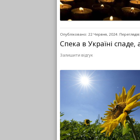
Опубліковано: 22 Червня, 2024. Переглядів
Спека в Україні спаде,
Залишити відгук