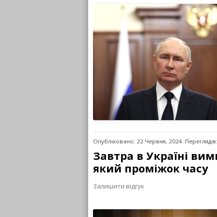
Опубліковано: 22 Червня, 2024. Переглядів
Завтра в Україні вим
який проміжок часу
Залишити відгук