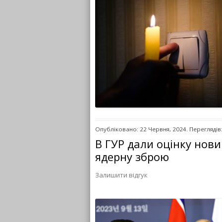
Опубліковано: 22 Червня, 2024. Переглядів
В ГУР дали оцінку нов
ядерну зброю
Залишити відгук