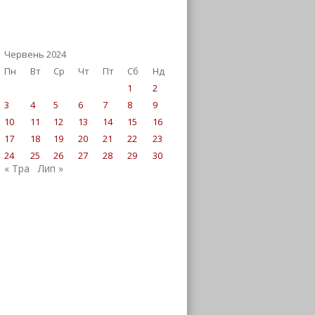
Червень 2024
Пн
Вт
Ср
Чт
Пт
Сб
Нд
1
2
3
4
5
6
7
8
9
10
11
12
13
14
15
16
17
18
19
20
21
22
23
24
25
26
27
28
29
30
« Тра
Лип »