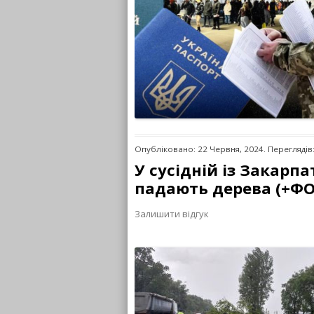
Опубліковано: 22 Червня, 2024. Переглядів
У сусідній із Закарпа
падають дерева (+ФО
Залишити відгук