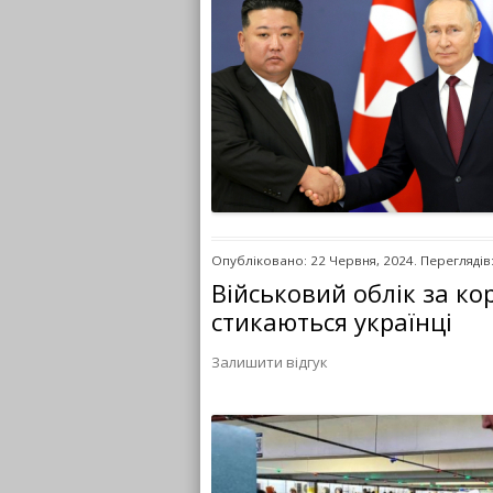
Опубліковано: 22 Червня, 2024. Переглядів
Військовий облік за к
стикаються українці
Залишити відгук