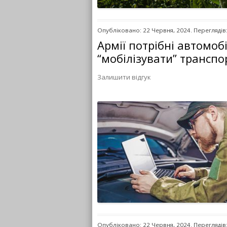
Опубліковано: 22 Червня, 2024. Переглядів
Армії потрібні автомобі
“мобілізувати” транспо
Залишити відгук
Опубліковано: 22 Червня, 2024. Переглядів