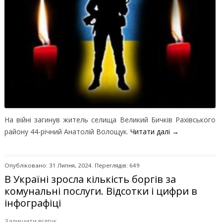
На війні загинув житель селища Великий Бичків Рахівського
району 44-річний Анатолій Волощук.
Читати далі
→
Опубліковано: 31 Липня, 2024. Переглядів: 649
В Україні зросла кількість боргів за
комунальні послуги. Відсотки і цифри в
інфографіці
Залишити відгук