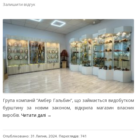
Залишити відгук
Група компаній “Амбер Гальбин”, що займається видобутком
бурштину за новим законом, відкрила магазин власних
виробів.
Читати далі
→
Опубліковано: 31 Липня, 2024. Переглядів: 741