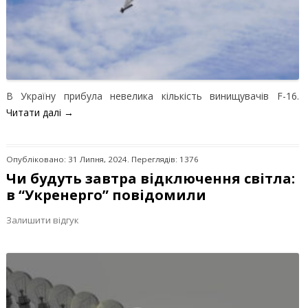
В Україну прибула невелика кількість винищувачів F-16.
Читати далі
→
Опубліковано: 31 Липня, 2024. Переглядів: 1376
Чи будуть завтра відключення світла:
в “Укренерго” повідомили
Залишити відгук