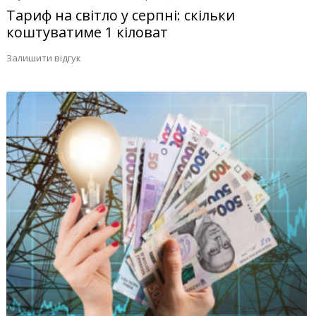
Тариф на світло у серпні: скільки
коштуватиме 1 кіловат
Залишити відгук