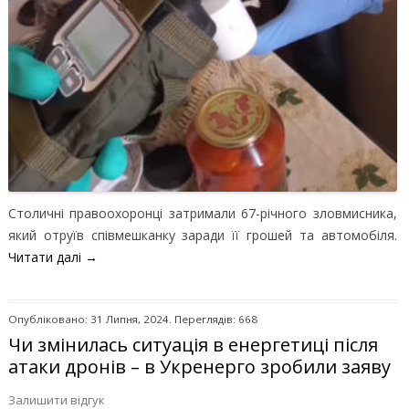
Столичні правоохоронці затримали 67-річного зловмисника,
який отруїв співмешканку заради її грошей та автомобіля.
Читати далі
→
Опубліковано: 31 Липня, 2024. Переглядів: 668
Чи змінилась ситуація в енергетиці після
атаки дронів – в Укренерго зробили заяву
Залишити відгук