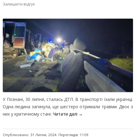
Залишити відгук
У Познані, 30 липня, сталась ДТП. В транспорті їхали українці.
Одна людина загинула, ще шестеро отримали травми. Двоє з
них у критичному стані.
Читати далі
→
Опубліковано: 31 Липня, 2024. Переглядів: 1109