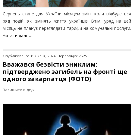
Серпень стане для України місяцем змін, коли відбудеться
ряд подій, які змінять життя українців. Втім, уряд на цей
місяць не планує переглядати тарифи на комунальні послуги.
Читати далі
→
Опубліковано: 31 Липня, 2024. Переглядів: 2525
Вважався безвісти зниклим:
підтверджено загибель на фронті ще
одного закарпатця (ФОТО)
Залишити відгук