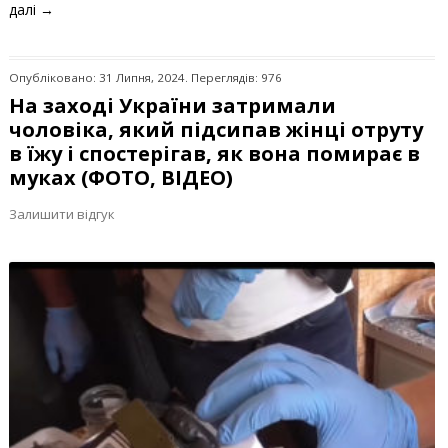
далі
→
Опубліковано: 31 Липня, 2024. Переглядів: 976
На заході України затримали
чоловіка, який підсипав жінці отруту
в їжу і спостерігав, як вона помирає в
муках (ФОТО, ВІДЕО)
Залишити відгук