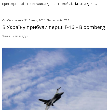
пригода — зіштовхнулися два автомобілі.
Читати далі
→
Опубліковано: 31 Липня, 2024. Переглядів: 726
В Україну прибули перші F-16 – Bloomberg
Залишити відгук