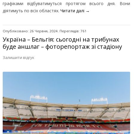
графіками відбуватимуться протягом всього дня. Вони
діятимуть по всіх областях.
Читати далі
→
Опубліковано: 26 Червня, 2024. Переглядів: 761
Україна – Бельгія: сьогодні на трибунах
буде аншлаг – фоторепортаж зі стадіону
Залишити відгук