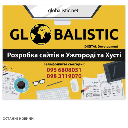
ОСТАННІ НОВИНИ