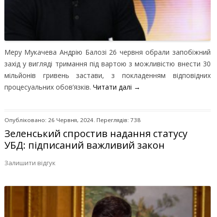
Меру Мукачева Андрію Балозі 26 червня обрали запобіжний
захід у вигляді тримання під вартою з можливістю внести 30
мільйонів гривень застави, з покладенням відповідних
процесуальних обов’язків.
Читати далі
→
Опубліковано: 26 Червня, 2024. Переглядів: 738
Зеленський спростив надання статусу
УБД: підписаний важливий закон
Залишити відгук