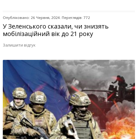
Опубліковано: 26 Червня, 2024. Переглядів: 772
У Зеленського сказали, чи знизять
мобілізаційний вік до 21 року
Залишити відгук