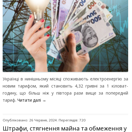
Українці в нинішньому місяці споживають електроенергію за
новим тарифом, який становить 4,32 гривні за 1 кіловат-
годину, що більш ніж у півтора рази вище за попередній
тариф.
Читати далі
→
Опубліковано: 26 Червня, 2024. Переглядів: 720
Штрафи, стягнення майна та обмеження у