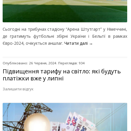
Сьогодні на трибунах стадіону “Арена Штутгарт” у Німеччині,
де гратимуть футбольні збірні України і Бельгії в рамках
Євро-2024, очікується аншлаг.
Читати далі
→
Опубліковано: 26 Червня, 2024. Переглядів: 934
Підвищення тарифу на світло: які будуть
платіжки вже у липні
Залишити відгук