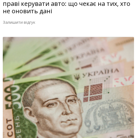
праві керувати авто: що чекає на тих, хто
не оновить дані
Залишити відгук