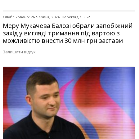
Опубліковано: 26 Червня, 2024. Переглядів: 952
Меру Мукачева Балозі обрали запобіжний
захід у вигляді тримання під вартою з
можливістю внести 30 млн грн застави
Залишити відгук