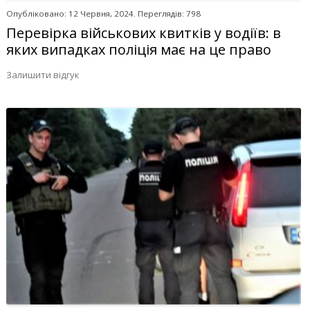
Опубліковано: 12 Червня, 2024. Переглядів: 798
Перевірка військових квитків у водіїв: в
яких випадках поліція має на це право
Залишити відгук