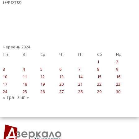
(+ФОТО)
Червень 2024
Пн
Вт
Ср
Чт
Пт
Сб
Нд
1
2
3
4
5
6
7
8
9
10
11
12
13
14
15
16
17
18
19
20
21
22
23
24
25
26
27
28
29
30
« Тра
Лип »