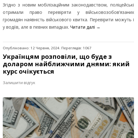
Згідно з новим мобілізаційним законодавством, поліцейські
отримали право перевіряти у військовозобов’язаних
громадян наявність військового квитка. Перевірити можуть і
у водіїв, але в певних випадках.
Читати далі
→
Опубліковано: 12 Червня, 2024. Переглядів: 1067
Українцям розповіли, що буде з
доларом найближчими днями: який
курс очікується
Залишити відгук