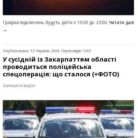
Графіки відключень будуть діяти з 19:00 до 23:00.
Читати далі
→
Опубліковано: 12 Червня, 2024. Переглядів: 1267
У сусідній із Закарпаттям області
проводиться поліцейська
спецоперація: що сталося (+ФОТО)
Залишити відгук