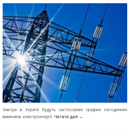
Завтра в Україні будуть застосовані графіки погодинних
вимкнень електроенергії.
Читати далі
→