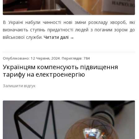
В Україні набули чинності нові зміни розкладу хвороб, які
визначають ступінь придатності людей з поганим зором до
військової служби.
Читати далі
→
Опубліковано: 12 Червня, 2024. Переглядів: 784
Українцям компенсують підвищення
тарифу на електроенергію
Залишити відгук