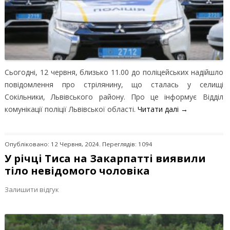
Сьогодні, 12 червня, близько 11.00 до поліцейських надійшло
повідомлення про стрілянину, що сталась у селищі
Сокільники, Львівського району. Про це інформує Відділ
комунікації поліції Львівської області.
Читати далі
→
Опубліковано: 12 Червня, 2024. Переглядів: 1094
У річці Тиса на Закарпатті виявили
тіло невідомого чоловіка
Залишити відгук