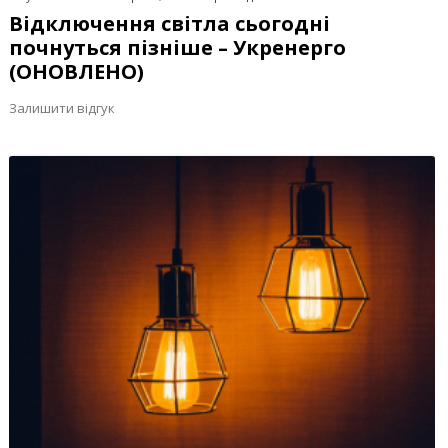
Відключення світла сьогодні
почнуться пізніше – Укренерго
(ОНОВЛЕНО)
Залишити відгук