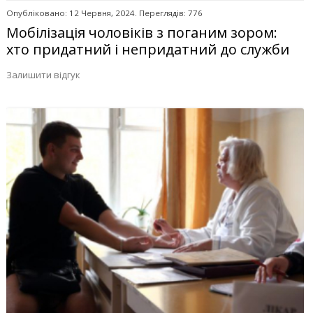
Опубліковано: 12 Червня, 2024. Переглядів: 776
Мобілізація чоловіків з поганим зором:
хто придатний і непридатний до служби
Залишити відгук