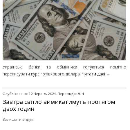
Українські банки та обмінники готуються помітно
переписувати курс готівкового долара.
Читати далі
→
Опубліковано: 12 Червня, 2024. Переглядів: 914
Завтра світло вимикатимуть протягом
двох годин
Залишити відгук