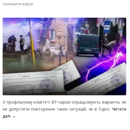
Залишити відгук
У профільному комітеті ВР наразі опрацьовують варіанти, як
не допустити повторення таких ситуацій, як в Одесі.
Читати
далі
→