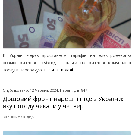
В Україні через зростанням тарифів на електроенергію
розмір житлової субсидії і пільги на житлово-комунальні
послуги перерахують.
Читати далі
→
Опубліковано: 12 Червня, 2024. Переглядів: 847
Дощовий фронт нарешті піде з України:
яку погоду чекати у четвер
Залишити відгук