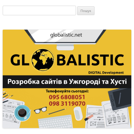
Пошук