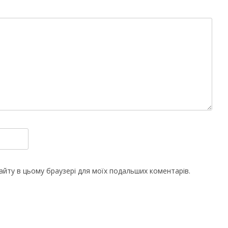
 сайту в цьому браузері для моїх подальших коментарів.