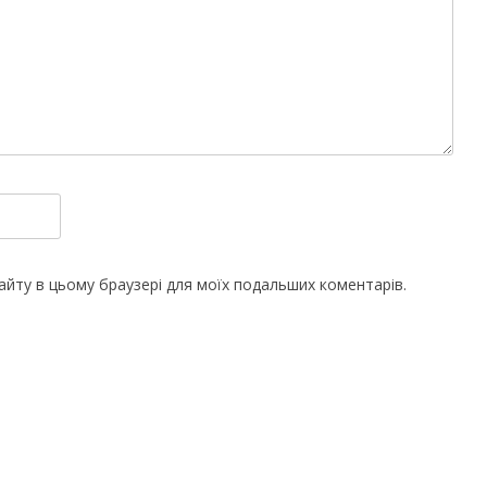
 сайту в цьому браузері для моїх подальших коментарів.