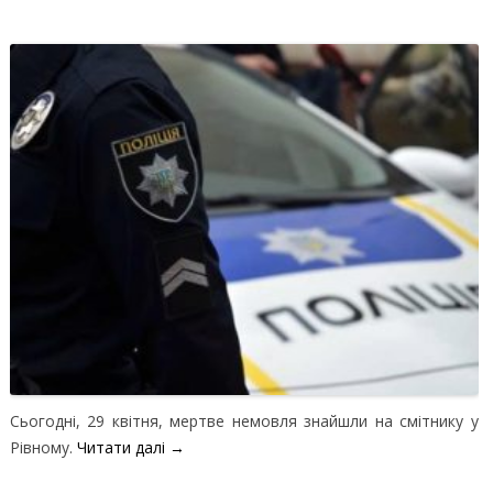
Сьогодні, 29 квітня, мертве немовля знайшли на смітнику у
Рівному.
Читати далі
→