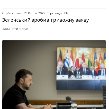
Опубліковано: 29 Квітня, 2025. Переглядів: 737
Зеленський зробив тривожну заяву
Залишити відгук