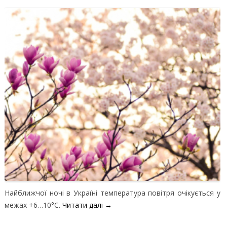
Найближчої ночі в Україні температура повітря очікується у
межах +6…10°C.
Читати далі
→