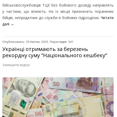
Військовослужбовців ТЦК без бойового досвіду направлять
у частини, що воюють. На їх місця призначать поранених
бійців, непридатних до служби в бойових підрозділах.
Читати
далі
→
Опубліковано: 29 Квітня, 2025. Переглядів: 541
Українці отримають за березень
рекордну суму “Національного кешбеку”
Залишити відгук