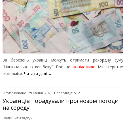
За березень українці можуть отримати рекордну суму
“Національного кешбеку”. Про це
повідомило
Міністерство
економіки.
Читати далі
→
Опубліковано: 29 Квітня, 2025. Переглядів: 512
Українців порадували прогнозом погоди
на середу
Залишити відгук