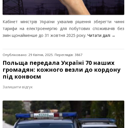
Кабінет міністрів України ухвалив рішення зберегти чинні
тарифи на електроенергію для побутових споживачів без
змін щонайменше до 31 жовтня 2025 року.
Читати далі
→
Опубліковано: 29 Квітня, 2025. Переглядів: 3867
Польща передала Україні 70 наших
громадян: кожного везли до кордону
під конвоєм
Залишити відгук