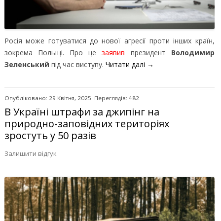
Росія може готуватися до нової агресії проти інших країн,
зокрема Польщі. Про це
заявив
президент
Володимир
Зеленський
під час виступу.
Читати далі
→
Опубліковано: 29 Квітня, 2025. Переглядів: 482
В Україні штрафи за джипінг на
природно-заповідних територіях
зростуть у 50 разів
Залишити відгук