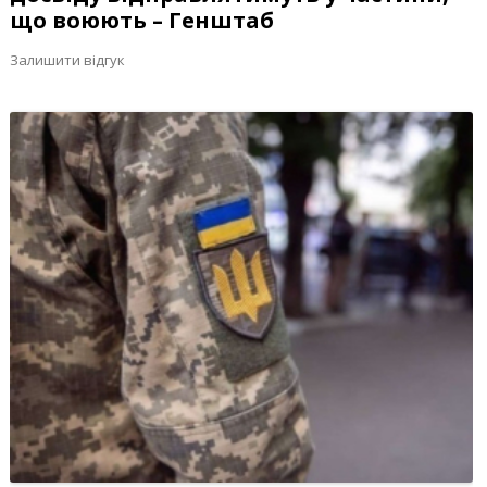
що воюють – Генштаб
Залишити відгук