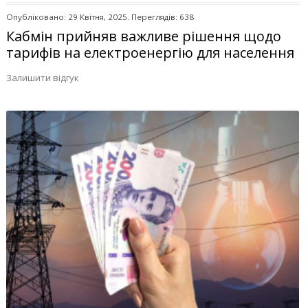
Опубліковано: 29 Квітня, 2025. Переглядів: 638
Кабмін прийняв важливе рішення щодо
тарифів на електроенергію для населення
Залишити відгук