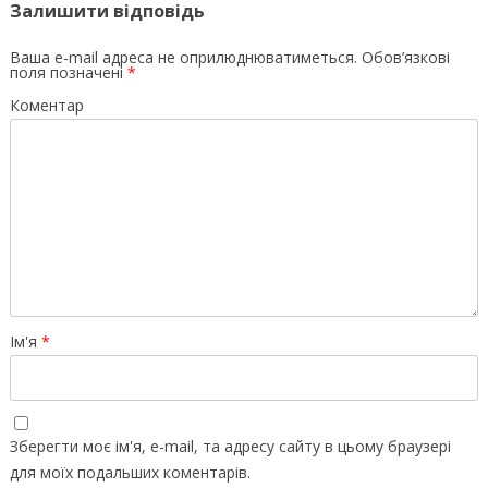
Залишити відповідь
Ваша e-mail адреса не оприлюднюватиметься.
Обов’язкові
поля позначені
*
Коментар
Ім'я
*
Зберегти моє ім'я, e-mail, та адресу сайту в цьому браузері
для моїх подальших коментарів.