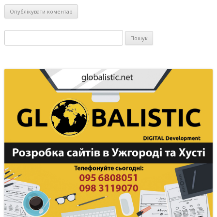
Пошук