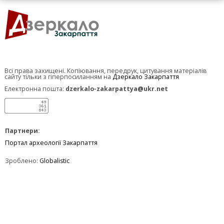
Всі права захищені. Копіювання, передрук, цитування матеріалів
сайту тільки з гіперпосиланням на
Дзеркало Закарпаття
Електронна пошта:
dzerkalo-zakarpattya@ukr.net
Партнери:
Портал археології Закарпаття
Зроблено:
Globalistic