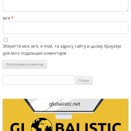
Ім'я
*
Зберегти моє ім'я, e-mail, та адресу сайту в цьому браузері
для моїх подальших коментарів.
Пошук