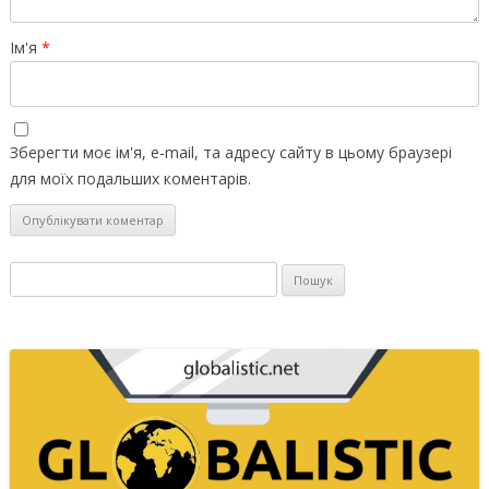
Ім'я
*
Зберегти моє ім'я, e-mail, та адресу сайту в цьому браузері
для моїх подальших коментарів.
Пошук