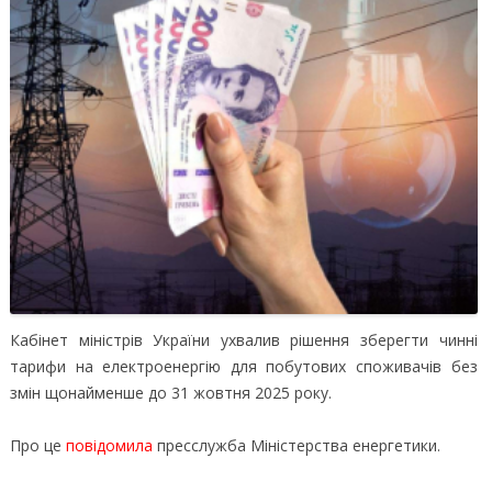
Кабінет міністрів України ухвалив рішення зберегти чинні
тарифи на електроенергію для побутових споживачів без
змін щонайменше до 31 жовтня 2025 року.
Про це
повідомила
пресслужба Міністерства енергетики.