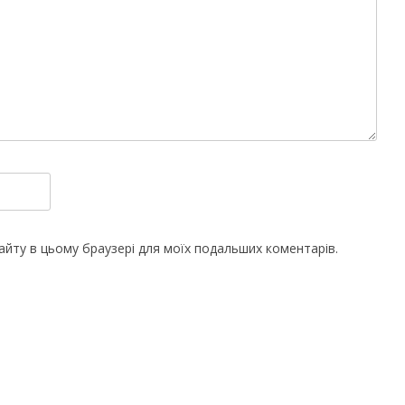
 сайту в цьому браузері для моїх подальших коментарів.