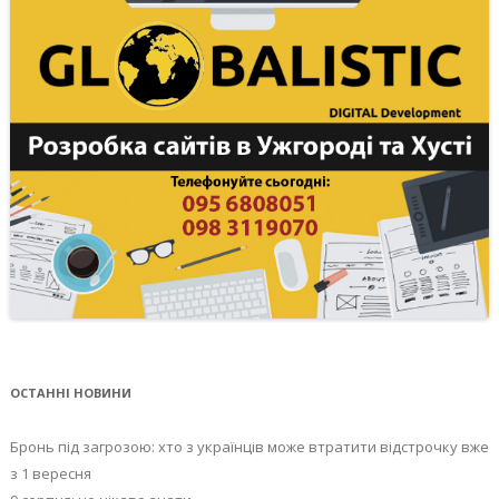
ОСТАННІ НОВИНИ
Бронь під загрозою: хто з українців може втратити відстрочку вже
з 1 вересня