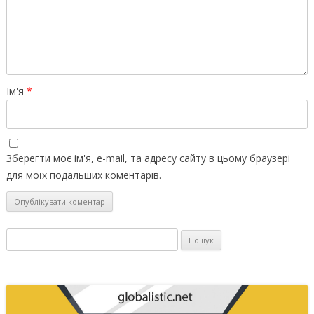
Ім'я
*
Зберегти моє ім'я, e-mail, та адресу сайту в цьому браузері
для моїх подальших коментарів.
Пошук