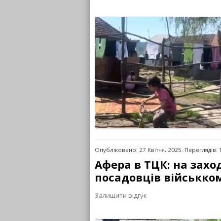
Опубліковано: 27 Квітня, 2025. Переглядів:
Афера в ТЦК: на захо
посадовців військко
Залишити відгук