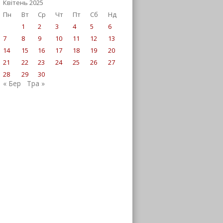
Квітень 2025
Пн
Вт
Ср
Чт
Пт
Сб
Нд
1
2
3
4
5
6
7
8
9
10
11
12
13
14
15
16
17
18
19
20
21
22
23
24
25
26
27
28
29
30
« Бер
Тра »