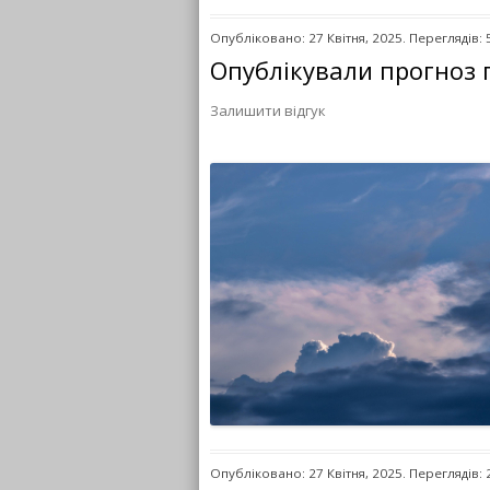
Опубліковано: 27 Квітня, 2025. Переглядів: 
Опублікували прогноз 
Залишити відгук
Опубліковано: 27 Квітня, 2025. Переглядів: