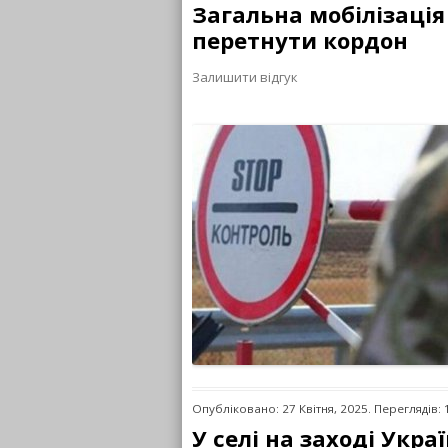
Загальна мобілізація 
перетнути кордон
Залишити відгук
Опубліковано: 27 Квітня, 2025. Переглядів:
У селі на заході Укр