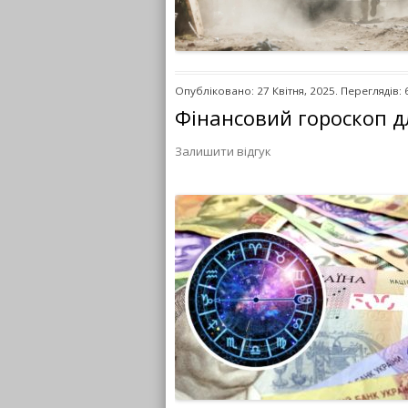
Опубліковано: 27 Квітня, 2025. Переглядів: 
Фінансовий гороскоп дл
Залишити відгук