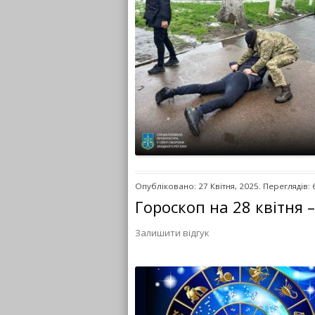
Опубліковано: 27 Квітня, 2025. Переглядів: 
Гороскоп на 28 квітня 
Залишити відгук