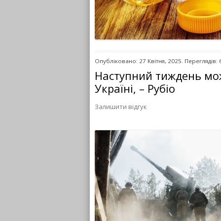
Опубліковано: 27 Квітня, 2025. Переглядів: 
Наступний тиждень мо
Україні, – Рубіо
Залишити відгук