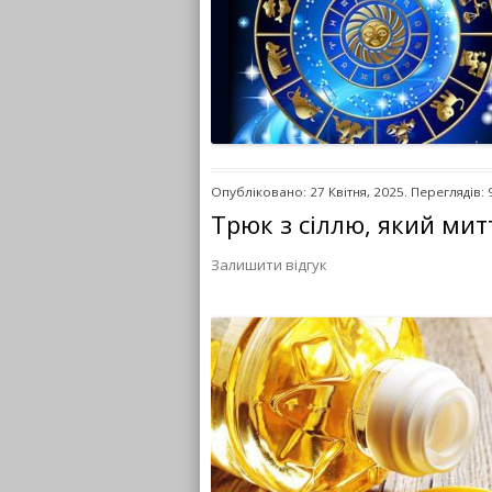
Опубліковано: 27 Квітня, 2025. Переглядів: 
Трюк з сіллю, який митт
Залишити відгук