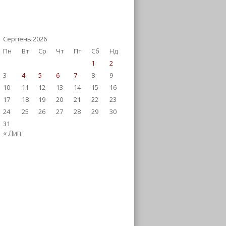
Серпень 2026
Пн
Вт
Ср
Чт
Пт
Сб
Нд
1
2
3
4
5
6
7
8
9
10
11
12
13
14
15
16
17
18
19
20
21
22
23
24
25
26
27
28
29
30
31
« Лип