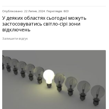
Опубліковано: 22 Липня, 2024. Переглядів: 803
У деяких областях сьогодні можуть
застосовуватись світло-сірі зони
відключень
Залишити відгук