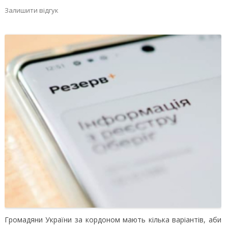
Залишити відгук
Громадяни України за кордоном мають кілька варіантів, аби