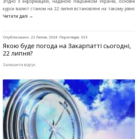
Згідно з інформацією, наданою Нацбанком України, основні
курси валют станом на 22 липня встановлені на такому рівні:
Читати далі
→
Опубліковано: 22 Липня, 2024. Переглядів: 553
Якою буде погода на Закарпатті сьогодні,
22 липня?
Залишити відгук