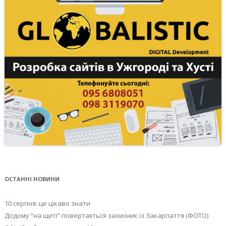
ОСТАННІ НОВИНИ
10 серпня: це цікаво знати
Додому “на щиті” повертається захисник із Закарпаття (ФОТО)