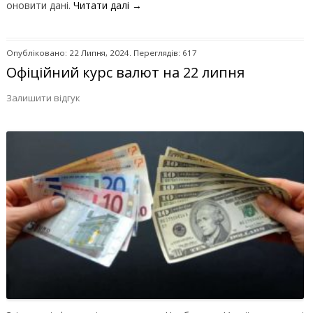
оновити дані.
Читати далі
→
Опубліковано: 22 Липня, 2024. Переглядів: 617
Офіційний курс валют на 22 липня
Залишити відгук