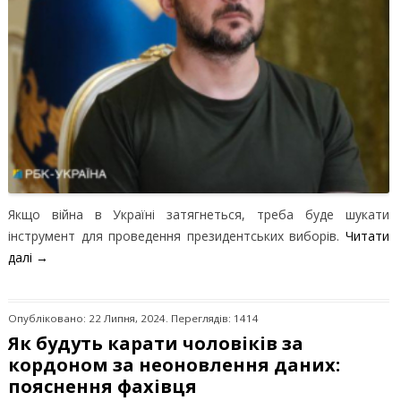
Якщо війна в Україні затягнеться, треба буде шукати
інструмент для проведення президентських виборів.
Читати
далі
→
Опубліковано: 22 Липня, 2024. Переглядів: 1414
Як будуть карати чоловіків за
кордоном за неоновлення даних:
пояснення фахівця