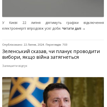
У Києві 22 липня діятимуть графіки відключення
електроенергії впродовж усієї доби.
Читати далі
→
Опубліковано: 22 Липня, 2024. Переглядів: 703
Зеленський сказав, чи планує проводити
вибори, якщо війна затягнеться
Залишити відгук