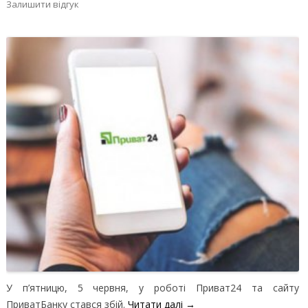
Залишити відгук
У п’ятницю, 5 червня, у роботі Приват24 та сайту
ПриватБанку стався збій.
Читати далі
→