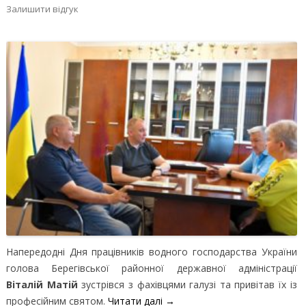
Залишити відгук
Напередодні Дня працівників водного господарства України
голова Берегівської районної державної адміністрації
Віталій
Матій
зустрівся з фахівцями галузі та привітав їх із
професійним святом.
Читати далі
→