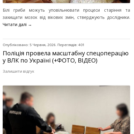
Білі гриби можуть уповільнювати процеси старіння та
захищати мозок від вікових змін, стверджують дослідники.
Читати далі
→
Опубліковано: 5 Червня, 2026. Переглядів: 401
Поліція провела масштабну спецоперацію
у ВЛК по Україні (+ФОТО, ВІДЕО)
Залишити відгук