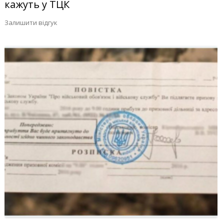
кажуть у ТЦК
Залишити відгук