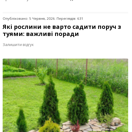
Опубліковано: 5 Червня, 2026. Переглядів: 631
Які рослини не варто садити поруч з
туями: важливі поради
Залишити відгук