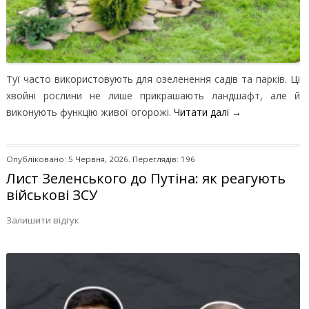
Туї часто використовують для озеленення садів та парків. Ці
хвойні рослини не лише прикрашають ландшафт, але й
виконують функцію живої огорожі.
Читати далі
→
Опубліковано: 5 Червня, 2026. Переглядів: 196
Лист Зеленського до Путіна: як реагують
військові ЗСУ
Залишити відгук