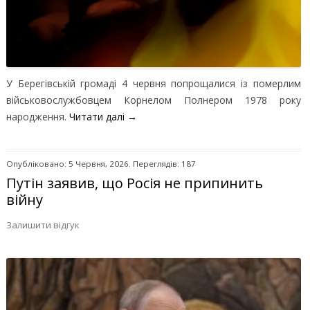
У Берегівській громаді 4 червня попрощалися із померлим
військовослужбовцем Корнелом Полнером 1978 року
народження.
Читати далі
→
Опубліковано: 5 Червня, 2026. Переглядів: 187
Путін заявив, що Росія не припинить
війну
Залишити відгук