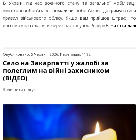
В Україні під час воєнного стану та загальної мобілізації
військовозобов’язані громадяни зобов’язані дотримуватися
правил військового обліку. Якщо вам прийшов штраф, то
його можна сплатити через застосунок Резерв+.
Читати далі
→
Опубліковано: 5 Червня, 2026. Переглядів: 1192
Село на Закарпатті у жалобі за
полеглим на війні захисником
(ВІДЕО)
Залишити відгук