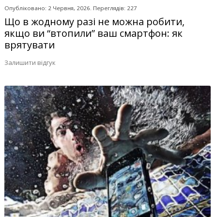
Опубліковано: 2 Червня, 2026. Переглядів: 227
Що в жодному разі не можна робити,
якщо ви “втопили” ваш смартфон: як
врятувати
Залишити відгук