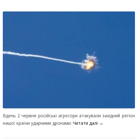
Вдень 2 червня російські агресори атакували західний регіон
нашої країни ударними дронами.
Читати далі
→