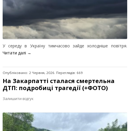
У середу в Україну тимчасово зайде холодніше повітря.
Читати далі
→
Опубліковано: 2 Червня, 2026. Переглядів: 669
На Закарпатті сталася смертельна
ДТП: подробиці трагедії (+ФОТО)
Залишити відгук