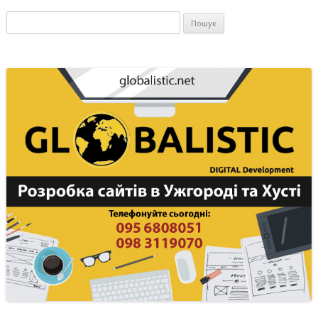
Пошук