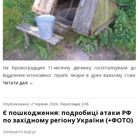
На Кіровоградщині 11-місячну дівчинку госпіталізували до
відділення інтенсивної терапії лікарні в дуже важкому стані.
Читати далі
→
Опубліковано: 2 Червня, 2026. Переглядів: 638
Є пошкодження: подробиці атаки РФ
по західному регіону України (+ФОТО)
Залишити відгук