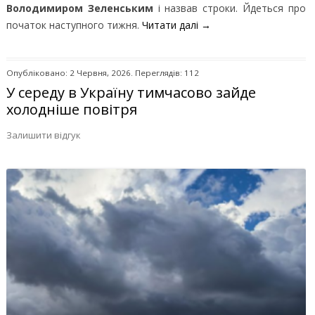
Володимиром Зеленським
і назвав строки. Йдеться про
початок наступного тижня.
Читати далі
→
Опубліковано: 2 Червня, 2026. Переглядів: 112
У середу в Україну тимчасово зайде
холодніше повітря
Залишити відгук