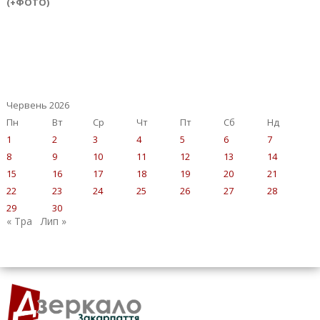
(+ФОТО)
Червень 2026
Пн
Вт
Ср
Чт
Пт
Сб
Нд
1
2
3
4
5
6
7
8
9
10
11
12
13
14
15
16
17
18
19
20
21
22
23
24
25
26
27
28
29
30
« Тра
Лип »