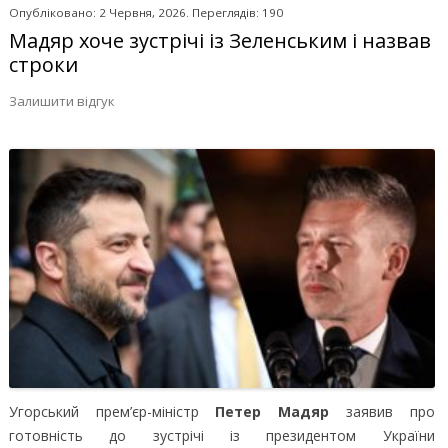
Опубліковано: 2 Червня, 2026. Переглядів: 190
Мадяр хоче зустрічі із Зеленським і назвав
строки
Залишити відгук
Угорський прем’єр-міністр
Петер Мадяр
заявив про
готовність до зустрічі із президентом України