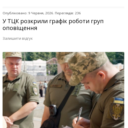
Опубліковано: 9 Червня, 2026. Переглядів: 236
У ТЦК розкрили графік роботи груп
оповіщення
Залишити відгук