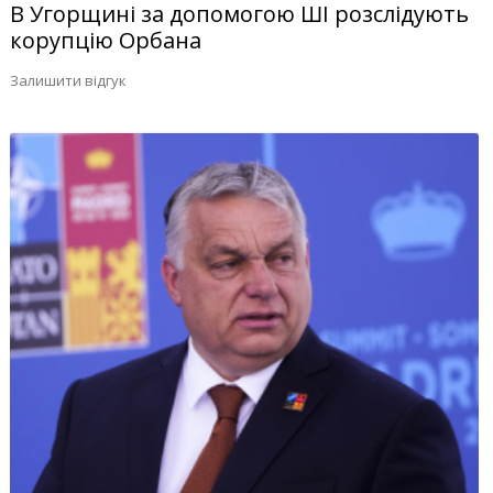
В Угорщині за допомогою ШІ розслідують
корупцію Орбана
Залишити відгук