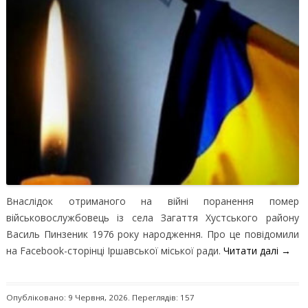
Внаслідок отриманого на війні поранення помер
військовослужбовець із села Загаття Хустського району
Василь Пинзеник 1976 року народження. Про це повідомили
на Facebook-сторінці Іршавської міської ради.
Читати далі
→
Опубліковано: 9 Червня, 2026. Переглядів: 157