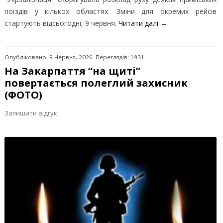
поїздів у кількох областях. Зміни для окремих рейсів
стартують відсьогодні, 9 червня.
Читати далі
→
Опубліковано: 9 Червня, 2026. Переглядів: 1931
На Закарпаття “на щиті”
повертається полеглий захисник
(ФОТО)
Залишити відгук