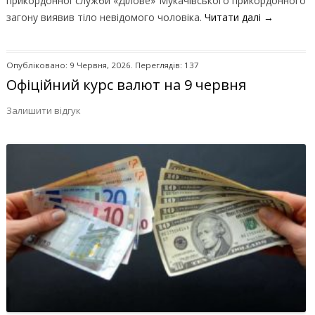
прикордонної служби «Ділове» Мукачівського прикордонного
загону виявив тіло невідомого чоловіка.
Читати далі
→
Опубліковано: 9 Червня, 2026. Переглядів: 137
Офіційний курс валют на 9 червня
Залишити відгук