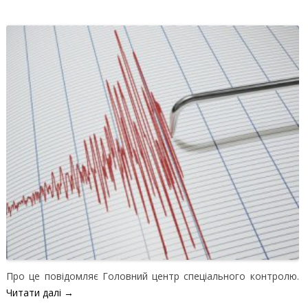
Про це повідомляє Головний центр спеціального контролю.
Читати далі
→