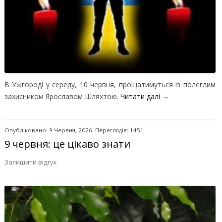
В Ужгороді у середу, 10 червня, прощатимуться із полеглим
захисником Ярославом Шляхтою.
Читати далі
→
Опубліковано: 9 Червня, 2026. Переглядів: 1451
9 червня: це цікаво знати
Залишити відгук