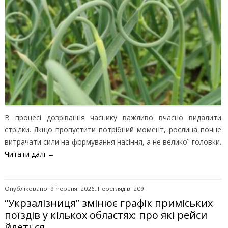
В процесі дозрівання часнику важливо вчасно видалити
стрілки. Якщо пропустити потрібний момент, рослина почне
витрачати сили на формування насіння, а не великої головки.
Читати далі
→
Опубліковано: 9 Червня, 2026. Переглядів: 209
“Укрзалізниця” змінює графік приміських
поїздів у кількох областях: про які рейси
йдеться