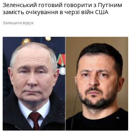
Зеленський готовий говорити з Путіним
замість очікування в черзі війн США
Залишити відгук