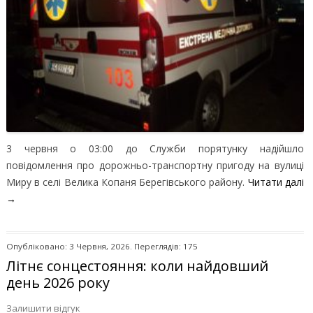
3 червня о 03:00 до Служби порятунку надійшло
повідомлення про дорожньо-транспортну пригоду на вулиці
Миру в селі Велика Копаня Берегівського району.
Читати далі
→
Опубліковано: 3 Червня, 2026. Переглядів: 175
Літнє сонцестояння: коли найдовший
день 2026 року
Залишити відгук