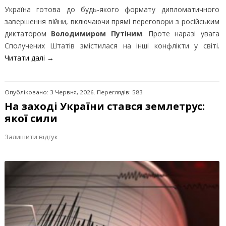
Україна готова до будь-якого формату дипломатичного
завершення війни, включаючи прямі переговори з російським
диктатором
Володимиром Путіним
. Проте наразі увага
Сполучених Штатів змістилася на інші конфлікти у світі.
Читати далі
→
Опубліковано: 3 Червня, 2026. Переглядів: 583
На заході України стався землетрус:
якої сили
Залишити відгук