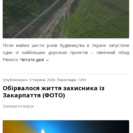
Після майже шести років будівництва в Україні запустили
один із найбільших дорожніх проектів – північний обхід
Рівного.
Читати далі
→
Опубліковано: 3 Червня, 2026. Переглядів: 1259
Обірвалося життя захисника із
Закарпаття (ФОТО)
Залишити відгук