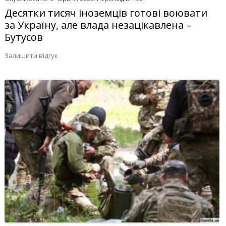
Десятки тисяч іноземців готові воювати
за Україну, але влада незацікавлена –
Бутусов
Залишити відгук