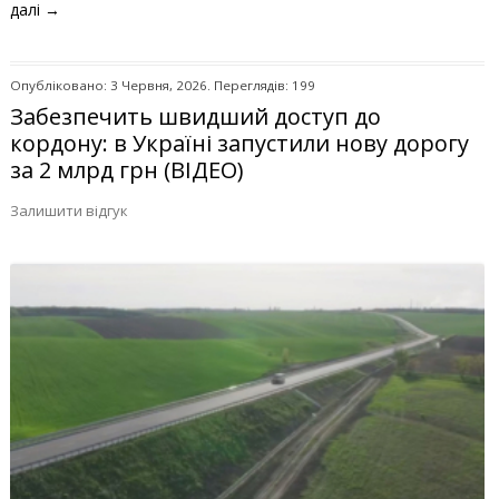
далі
→
Опубліковано: 3 Червня, 2026. Переглядів: 199
Забезпечить швидший доступ до
кордону: в Україні запустили нову дорогу
за 2 млрд грн (ВІДЕО)
Залишити відгук