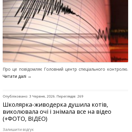
Про це повідомляє Головний центр спеціального контролю.
Читати далі
→
Опубліковано: 3 Червня, 2026. Переглядів: 269
Школярка-живодерка душила котів,
виколювала очі і знімала все на відео
(+ФОТО, ВІДЕО)
Залишити відгук