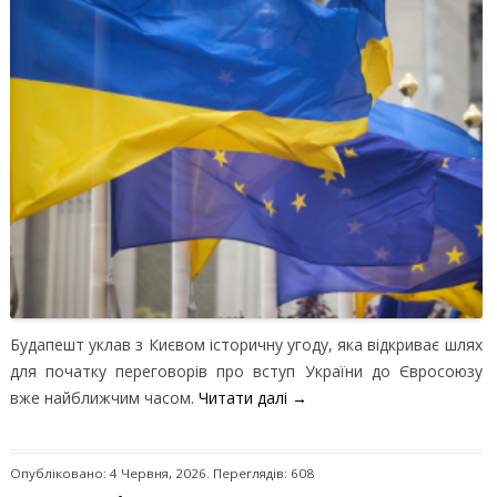
Будапешт уклав з Києвом історичну угоду, яка відкриває шлях
для початку переговорів про вступ України до Євросоюзу
вже найближчим часом.
Читати далі
→
Опубліковано: 4 Червня, 2026. Переглядів: 608