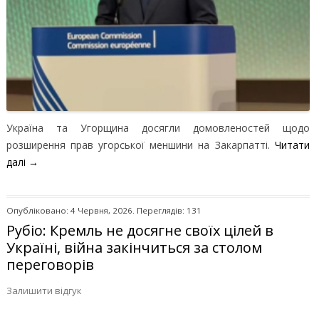
Україна та Угорщина досягли домовленостей щодо
розширення прав угорської меншини на Закарпатті.
Читати
далі
→
Опубліковано: 4 Червня, 2026. Переглядів: 131
Рубіо: Кремль не досягне своїх цілей в
Україні, війна закінчиться за столом
переговорів
Залишити відгук