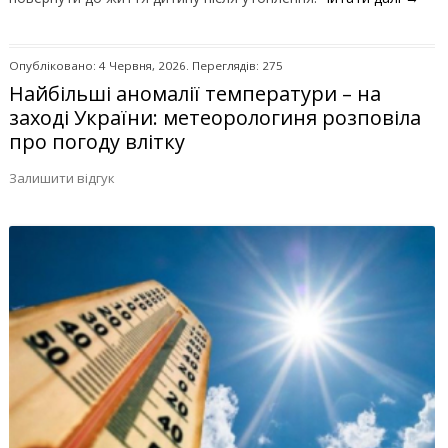
Опубліковано: 4 Червня, 2026. Переглядів: 275
Найбільші аномалії температури – на
заході України: метеорологиня розповіла
про погоду влітку
Залишити відгук