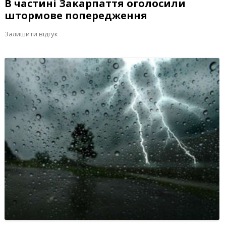
В частині Закарпаття оголосили
штормове попередження
Залишити відгук