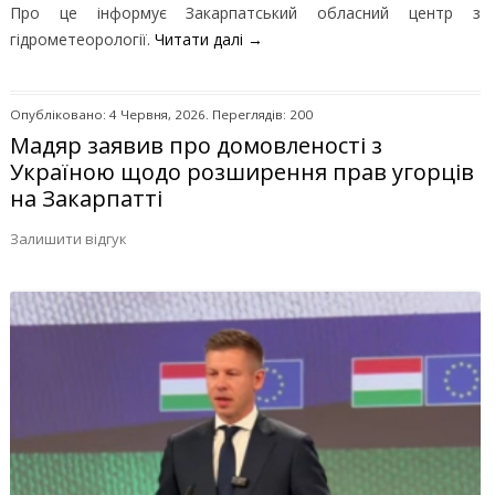
Про це інформує Закарпатський обласний центр з
гідрометеорології.
Читати далі
→
Опубліковано: 4 Червня, 2026. Переглядів: 200
Мадяр заявив про домовленості з
Україною щодо розширення прав угорців
на Закарпатті
Залишити відгук