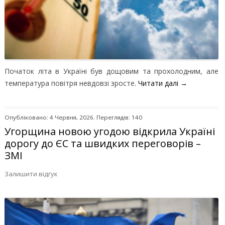
Початок літа в Україні був дощовим та прохолодним, але
температура повітря невдовзі зросте.
Читати далі
→
Опубліковано: 4 Червня, 2026. Переглядів: 140
Угорщина новою угодою відкрила Україні
дорогу до ЄС та швидких переговорів –
ЗМІ
Залишити відгук