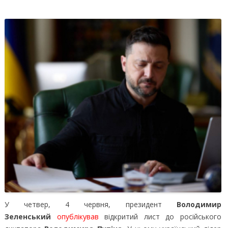
У четвер, 4 червня, президент
Володимир
Зеленський
опублікував
відкритий лист до російського