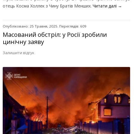
отець Косма Холлек з Чину Братів Менших.
Читати далі
→
Опубліковано: 25 Травня, 2025. Переглядів: 609
Масований обстріл: у Росії зробили
цинічну заяву
Залишити відгук