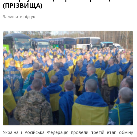
(ПРІЗВИЩА)
Залишити відгук
Україна і Російська Федерація провели третій етап обміну