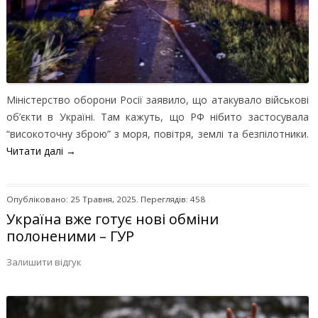
Міністерство оборони Росії заявило, що атакувало військові
об’єкти в Україні. Там кажуть, що РФ нібито застосувала
“високоточну зброю” з моря, повітря, землі та безпілотники.
Читати далі
→
Опубліковано: 25 Травня, 2025. Переглядів: 458
Україна вже готує нові обміни
полоненими – ГУР
Залишити відгук