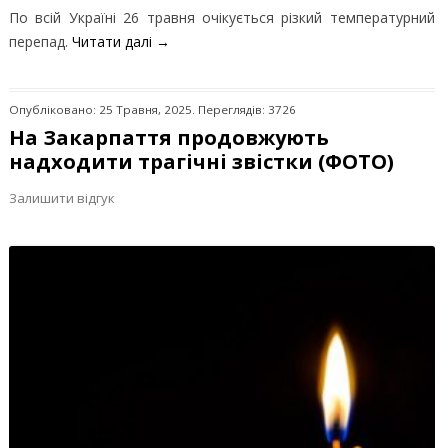
По всій Україні 26 травня очікується різкий температурний
перепад.
Читати далі
→
Опубліковано: 25 Травня, 2025. Переглядів: 3726
На Закарпаття продовжують
надходити трагічні звістки (ФОТО)
Залишити відгук