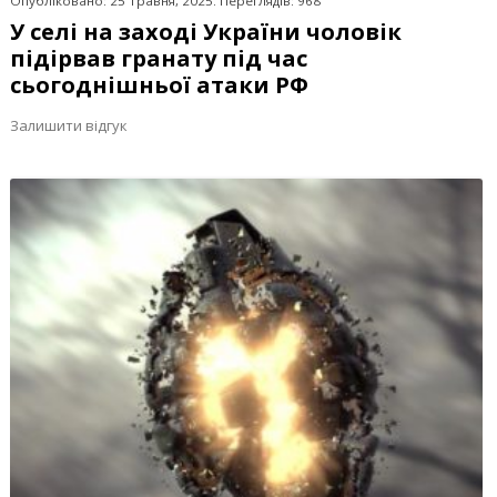
Опубліковано: 25 Травня, 2025. Переглядів: 968
У селі на заході України чоловік
підірвав гранату під час
сьогоднішньої атаки РФ
Залишити відгук