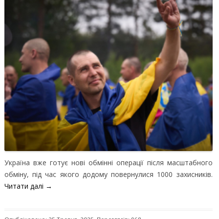
Україна вже готує нові обмінні операції після масштабного
обміну, під час якого додому повернулися 1000 захисників.
Читати далі
→