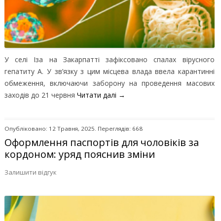
У селі Іза на Закарпатті зафіксовано спалах вірусного
гепатиту А. У зв’язку з цим місцева влада ввела карантинні
обмеження, включаючи заборону на проведення масових
заходів до 21 червня
Читати далі
→
Опубліковано: 12 Травня, 2025. Переглядів: 668
Оформлення паспортів для чоловіків за
кордоном: уряд пояснив зміни
Залишити відгук