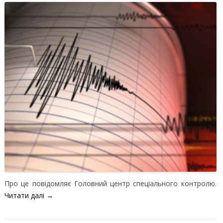
Про це повідомляє Головний центр спеціального контролю.
Читати далі
→