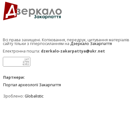
Всі права захищені. Копіювання, передрук, цитування матеріалів
сайту тільки з гіперпосиланням на
Дзеркало Закарпаття
Електронна пошта:
dzerkalo-zakarpattya@ukr.net
Партнери:
Портал археології Закарпаття
Зроблено:
Globalistic