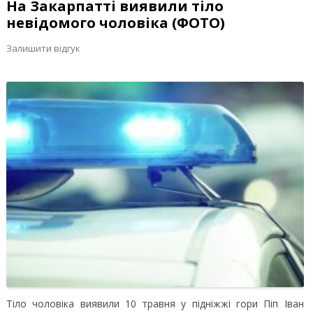
На Закарпатті виявили тіло
невідомого чоловіка (ФОТО)
Залишити відгук
Тіло чоловіка виявили 10 травня у підніжжі гори Піп Іван