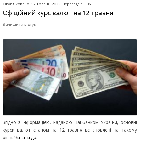
Опубліковано: 12 Травня, 2025. Переглядів: 606
Офіційний курс валют на 12 травня
Залишити відгук
Згідно з інформацією, наданою Нацбанком України, основні
курси валют станом на 12 травня встановлені на такому
рівні:
Читати далі
→