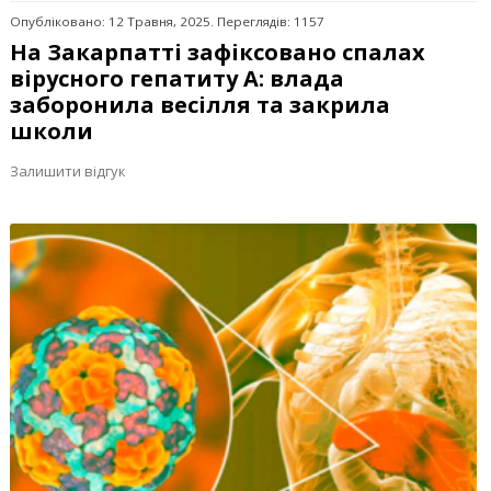
Опубліковано: 12 Травня, 2025. Переглядів: 1157
На Закарпатті зафіксовано спалах
вірусного гепатиту А: влада
заборонила весілля та закрила
школи
Залишити відгук