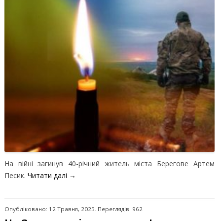
На війні загинув 40-річний житель міста Берегове Артем
Песик.
Читати далі
→
Опубліковано: 12 Травня, 2025. Переглядів: 962