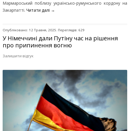
Мармароський поблизу українсько-румунського кордону на
Закарпатті.
Читати далі
→
Опубліковано: 12 Травня, 2025. Переглядів: 629
У Німеччині дали Путіну час на рішення
про припинення вогню
Залишити відгук