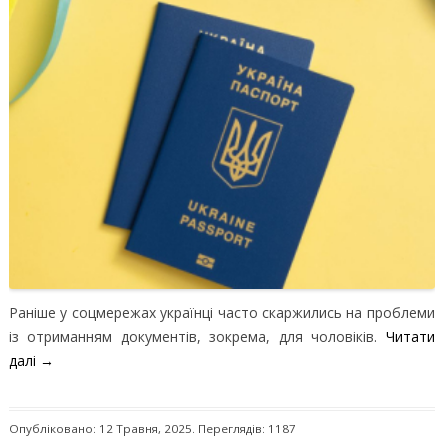
Раніше у соцмережах українці часто скаржились на проблеми
із отриманням документів, зокрема, для чоловіків.
Читати
далі
→
Опубліковано: 12 Травня, 2025. Переглядів: 1187