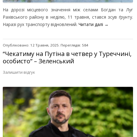
На дорозі місцевого значення між селами Богдан та Луг
Рахівського району в неділю, 11 травня, стався зсув ґрунту.
Наразі рух транспорту відновлений.
Читати далі
→
Опубліковано: 12 Травня, 2025. Переглядів: 584
“Чекатиму на Путіна в четвер у Туреччині,
особисто” – Зеленський
Залишити відгук