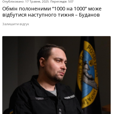
Опубліковано: 17 Травня, 2025. Переглядів: 507
Обмін полоненими “1000 на 1000” може
відбутися наступного тижня – Буданов
Залишити відгук