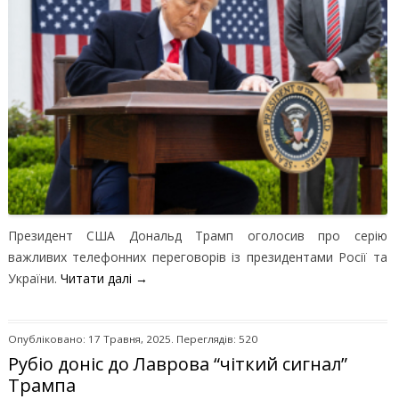
Президент США Дональд Трамп оголосив про серію
важливих телефонних переговорів із президентами Росії та
України.
Читати далі
→
Опубліковано: 17 Травня, 2025. Переглядів: 520
Рубіо доніс до Лаврова “чіткий сигнал”
Трампа