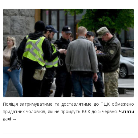
Поліція затримуватиме та доставлятиме до ТЦК обмежено
придатних чоловіків, які не пройдуть ВЛК до 5 червня.
Читати
далі
→