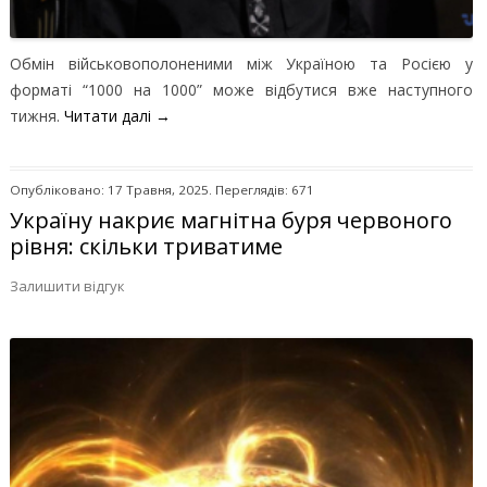
Обмін військовополоненими між Україною та Росією у
форматі “1000 на 1000” може відбутися вже наступного
тижня.
Читати далі
→
Опубліковано: 17 Травня, 2025. Переглядів: 671
Україну накриє магнітна буря червоного
рівня: скільки триватиме
Залишити відгук