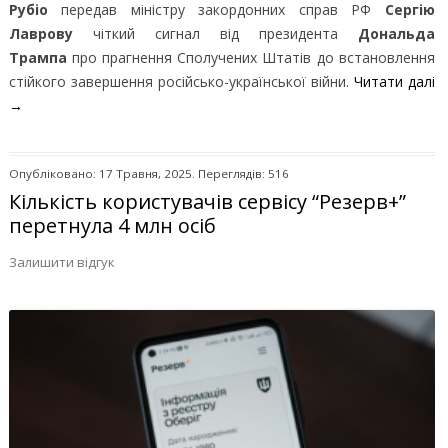
Рубіо
передав міністру закордонних справ РФ
Сергію
Лаврову
чіткий сигнал від президента
Дональда
Трампа
про прагнення Сполучених Штатів до встановлення
стійкого завершення російсько-української війни.
Читати далі
→
Опубліковано: 17 Травня, 2025. Переглядів: 516
Кількість користувачів сервісу “Резерв+”
перетнула 4 млн осіб
Залишити відгук