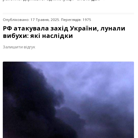
Опубліковано: 17 Травня, 2025. Переглядів: 1975
РФ атакувала захід України, лунали
вибухи: які наслідки
Залишити відгук