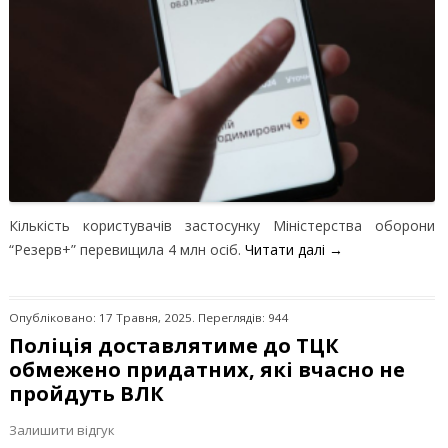
Кількість користувачів застосунку Міністерства оборони
“Резерв+” перевищила 4 млн осіб.
Читати далі
→
Опубліковано: 17 Травня, 2025. Переглядів: 944
Поліція доставлятиме до ТЦК
обмежено придатних, які вчасно не
пройдуть ВЛК
Залишити відгук