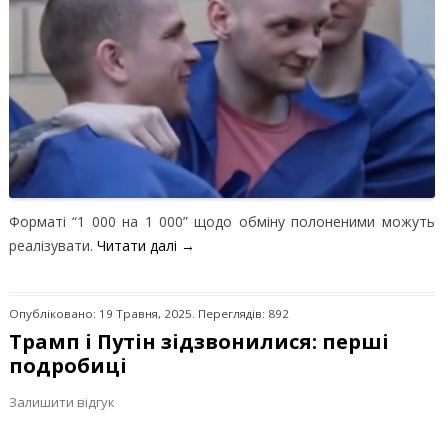
Форматі “1 000 на 1 000” щодо обміну полоненими можуть
реалізувати.
Читати далі
→
Опубліковано: 19 Травня, 2025. Переглядів: 892
Трамп і Путін зідзвонилися: перші
подробиці
Залишити відгук