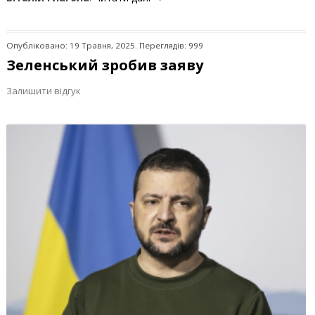
Опубліковано: 19 Травня, 2025. Переглядів: 999
Зеленський зробив заяву
Залишити відгук