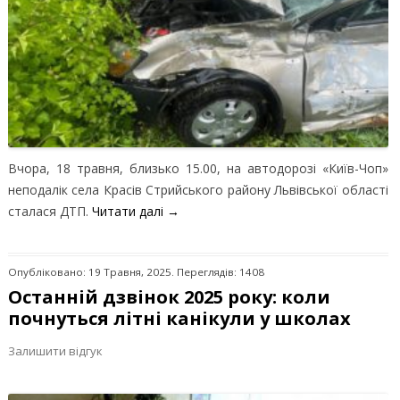
Вчора, 18 травня, близько 15.00, на автодорозі «Київ-Чоп»
неподалік села Красів Стрийського району Львівської області
сталася ДТП.
Читати далі
→
Опубліковано: 19 Травня, 2025. Переглядів: 1408
Останній дзвінок 2025 року: коли
почнуться літні канікули у школах
Залишити відгук