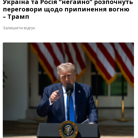
Україна та Росія “негайно” розпочнуть
переговори щодо припинення вогню
– Трамп
Залишити відгук