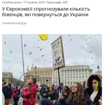
Опубліковано: 19 Травня, 2025. Переглядів: 685
У Єврокомісії спрогнозували кількість
біженців, які повернуться до України
Залишити відгук