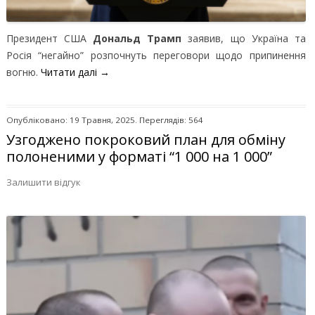
Президент США
Дональд Трамп
заявив, що Україна та
Росія “негайно” розпочнуть переговори щодо припинення
вогню.
Читати далі
→
Опубліковано: 19 Травня, 2025. Переглядів: 564
Узгоджено покроковий план для обміну
полоненими у форматі “1 000 на 1 000”
Залишити відгук