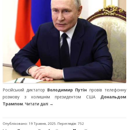
Російський диктатор
Володимир Путін
провів телефонну
розмову з колишнім президентом США
Дональдом
Трампом
.
Читати далі
→
Опубліковано: 19 Травня, 2025. Переглядів: 752