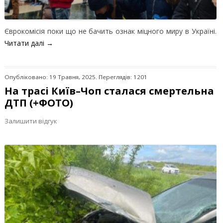
Єврокомісія поки що не бачить ознак міцного миру в Україні.
Читати далі
→
Опубліковано: 19 Травня, 2025. Переглядів: 1201
На трасі Київ–Чоп сталася смертельна
ДТП (+ФОТО)
Залишити відгук