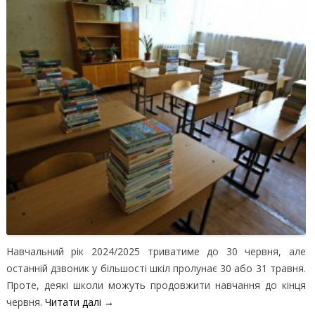
Навчальний рік 2024/2025 триватиме до 30 червня, але
останній дзвоник у більшості шкіл пролунає 30 або 31 травня.
Проте, деякі школи можуть продовжити навчання до кінця
червня.
Читати далі
→