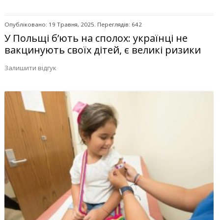
Опубліковано: 19 Травня, 2025. Переглядів: 642
У Польщі б’ють на сполох: українці не
вакцинують своїх дітей, є великі ризики
Залишити відгук