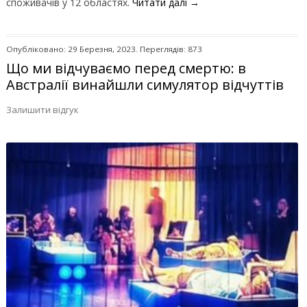
споживачів у 12 областях.
Читати далі
→
Опубліковано: 29 Березня, 2023. Переглядів: 873
Що ми відчуваємо перед смертю: в
Австралії винайшли симулятор відчуттів
Залишити відгук