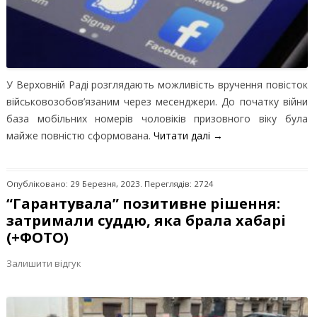
У Верховній Раді розглядають можливість вручення повісток
військовозобов’язаним через месенджери. До початку війни
база мобільних номерів чоловіків призовного віку була
майже повністю сформована.
Читати далі
→
Опубліковано: 29 Березня, 2023. Переглядів: 2724
“Гарантувала” позитивне рішення:
затримали суддю, яка брала хабарі
(+ФОТО)
Залишити відгук