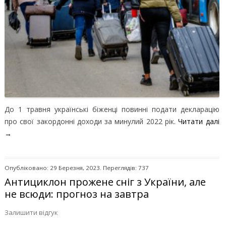
До 1 травня українські біженці повинні подати декларацію
про свої закордонні доходи за минулий 2022 рік.
Читати далі
→
Опубліковано: 29 Березня, 2023. Переглядів: 737
Антициклон прожене сніг з України, але
не всюди: прогноз на завтра
Залишити відгук