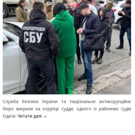
Служба безпеки України та Національне антикорупційне
бюро викрили на корупції суддю одного із районних судів
Одеси.
Читати далі
→