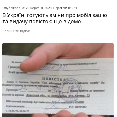
Опубліковано: 29 Березня, 2023. Переглядів: 984
В Україні готують зміни про мобілізацію
та видачу повісток: що відомо
Залишити відгук