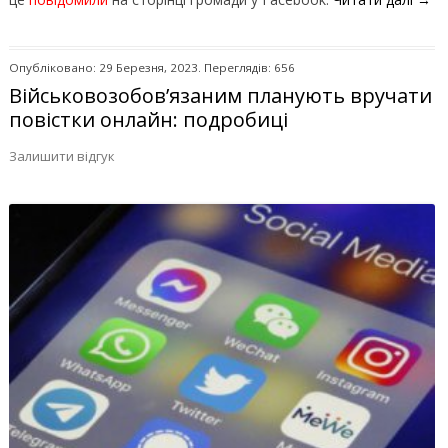
Опубліковано: 29 Березня, 2023. Переглядів: 656
Військовозобов’язаним планують вручати
повістки онлайн: подробиці
Залишити відгук