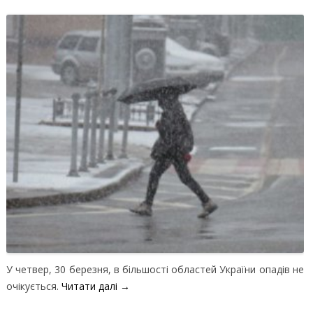
У четвер, 30 березня, в більшості областей України опадів не
очікується.
Читати далі
→