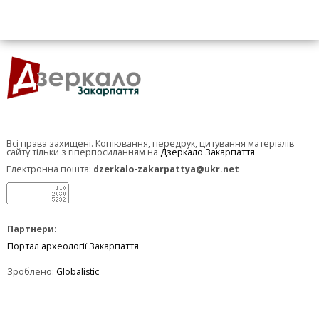
Всі права захищені. Копіювання, передрук, цитування матеріалів
сайту тільки з гіперпосиланням на
Дзеркало Закарпаття
Електронна пошта:
dzerkalo-zakarpattya@ukr.net
Партнери:
Портал археології Закарпаття
Зроблено:
Globalistic