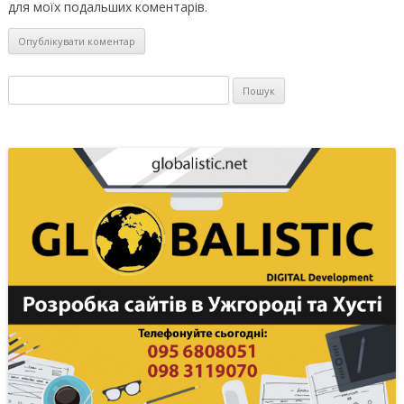
для моїх подальших коментарів.
Пошук