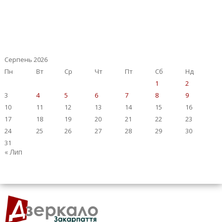
Серпень 2026
Пн
Вт
Ср
Чт
Пт
Сб
Нд
1
2
3
4
5
6
7
8
9
10
11
12
13
14
15
16
17
18
19
20
21
22
23
24
25
26
27
28
29
30
31
« Лип